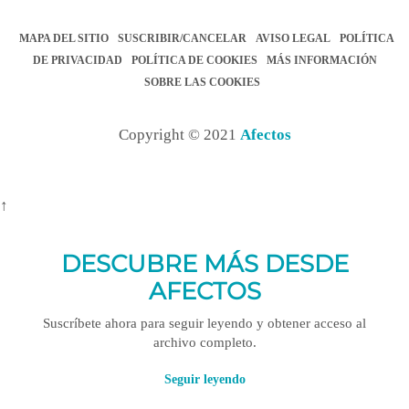
MAPA DEL SITIO
SUSCRIBIR/CANCELAR
AVISO LEGAL
POLÍTICA
DE PRIVACIDAD
POLÍTICA DE COOKIES
MÁS INFORMACIÓN
SOBRE LAS COOKIES
Copyright © 2021
Afectos
↑
DESCUBRE MÁS DESDE
AFECTOS
Suscríbete ahora para seguir leyendo y obtener acceso al
archivo completo.
Seguir leyendo