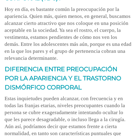
Hoy en día, es bastante común la preocupación por la
apariencia. Quien más, quien menos, en general, buscamos
alcanzar cierto atractivo que nos coloque en una posición
aceptable en la sociedad. Ya sea el rostro, el cuerpo, la
vestimenta, estamos pendientes de cómo nos ven los
demás. Entre los adolescentes más aún, porque es una edad
en la que los pares y el grupo de pertenencia cobran una
relevancia determinante.
DIFERENCIA ENTRE PREOCUPACIÓN
POR LA APARIENCIA Y EL TRASTORNO
DISMÓRFICO CORPORAL
Estas inquietudes pueden alcanzar, con frecuencia y en
todas las franjas etarias, niveles preocupantes cuando la
persona se cubre exageradamente intentando ocultar lo
que les parece desagradable, o incluso llega a la cirugía.
Aún así, podríamos decir que estamos frente a cierta
normalidad, en tanto son características puntuales que