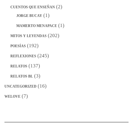
(2)
CUENTOS QUE ENSEÑAN
(1)
JORGE BUCAY
(1)
MAMERTO MENAPACE
(202)
MITOS Y LEYENDAS
(192)
POESÍAS
(245)
REFLEXIONES
(137)
RELATOS
(3)
RELATOS BL
(16)
UNCATEGORIZED
(7)
WELOVE