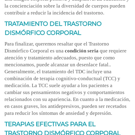
la concienciación sobre la diversidad de cuerpos pueden
contribuir a reducir la incidencia del trastorno.
TRATAMIENTO DEL TRASTORNO
DISMÓRFICO CORPORAL
Para finalizar, queremos resaltar que el Trastorno
Dismórfico Corporal es una
condición seria
que requiere
atención y tratamiento adecuados, puesto que como
mencionamos, puede alcanzar un desenlace fatal..
Generalmente, el tratamiento del TDC incluye una
combinación de terapia cognitivo-conductual (TCC) y
medicación. La TCC suele ayudar a los pacientes a
cambiar sus pensamientos negativos y comportamientos
relacionados con su apariencia. En cuanto a la medicación,
en casos graves, los antidepresivos, pueden ser recetados
para reducir los síntomas de ansiedad y depresión.
TERAPIAS EFECTIVAS PARA EL
TRASTORNO DISMÓRFICO CORPORAL