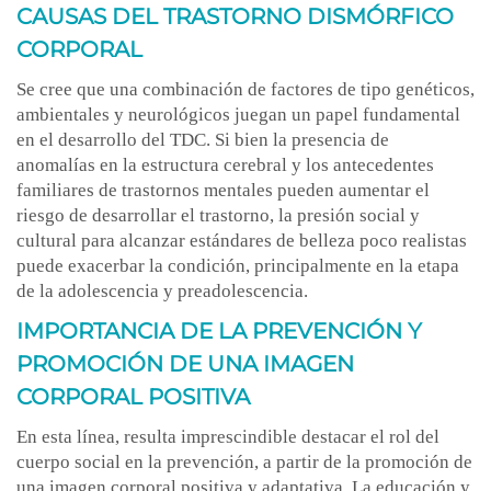
CAUSAS DEL TRASTORNO DISMÓRFICO
CORPORAL
Se cree que una combinación de factores de tipo genéticos,
ambientales y neurológicos juegan un papel fundamental
en el desarrollo del TDC. Si bien la presencia de
anomalías en la estructura cerebral y los antecedentes
familiares de trastornos mentales pueden aumentar el
riesgo de desarrollar el trastorno, la presión social y
cultural para alcanzar estándares de belleza poco realistas
puede exacerbar la condición, principalmente en la etapa
de la adolescencia y preadolescencia.
IMPORTANCIA DE LA PREVENCIÓN Y
PROMOCIÓN DE UNA IMAGEN
CORPORAL POSITIVA
En esta línea, resulta imprescindible destacar el rol del
cuerpo social en la prevención, a partir de la promoción de
una imagen corporal positiva y adaptativa. La educación y