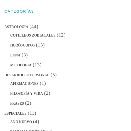
CATEGORÍAS
(44)
ASTROLOGIA
(12)
COTILLEOS ZODIACALES
(13)
HORÓSCOPOS
(3)
LUNA
(13)
MITOLOGÍA
(5)
DESARROLLO PERSONAL
(1)
AFIRMACIONES
(2)
FILOSOFÍA Y VIDA
(2)
FRASES
(11)
ESPECIALES
(4)
AÑO NUEVO