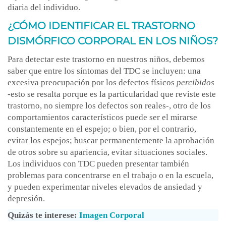
diaria del individuo.
¿CÓMO IDENTIFICAR EL TRASTORNO
DISMÓRFICO CORPORAL EN LOS NIÑOS?
Para detectar este trastorno en nuestros niños, debemos
saber que entre los síntomas del TDC se incluyen: una
excesiva preocupación por los defectos físicos
percibidos
-esto se resalta porque es la particularidad que reviste este
trastorno, no siempre los defectos son reales-, otro de los
comportamientos característicos puede ser el mirarse
constantemente en el espejo; o bien, por el contrario,
evitar los espejos; buscar permanentemente la aprobación
de otros sobre su apariencia, evitar situaciones sociales.
Los individuos con TDC pueden presentar también
problemas para concentrarse en el trabajo o en la escuela,
y pueden experimentar niveles elevados de ansiedad y
depresión.
Quizás te interese:
Imagen Corporal