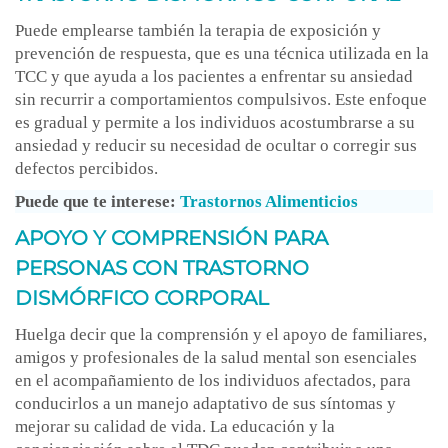
Puede emplearse también la terapia de exposición y
prevención de respuesta, que es una técnica utilizada en la
TCC y que ayuda a los pacientes a enfrentar su ansiedad
sin recurrir a comportamientos compulsivos. Este enfoque
es gradual y permite a los individuos acostumbrarse a su
ansiedad y reducir su necesidad de ocultar o corregir sus
defectos percibidos.
Puede que te interese:
Trastornos Alimenticios
APOYO Y COMPRENSIÓN PARA
PERSONAS CON TRASTORNO
DISMÓRFICO CORPORAL
Huelga decir que la comprensión y el apoyo de familiares,
amigos y profesionales de la salud mental son esenciales
en el acompañamiento de los individuos afectados, para
conducirlos a un manejo adaptativo de sus síntomas y
mejorar su calidad de vida. La educación y la