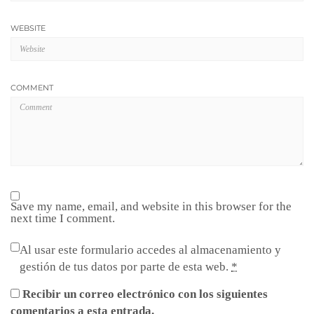
WEBSITE
COMMENT
Save my name, email, and website in this browser for the
next time I comment.
Al usar este formulario accedes al almacenamiento y
gestión de tus datos por parte de esta web.
*
Recibir un correo electrónico con los siguientes
comentarios a esta entrada.