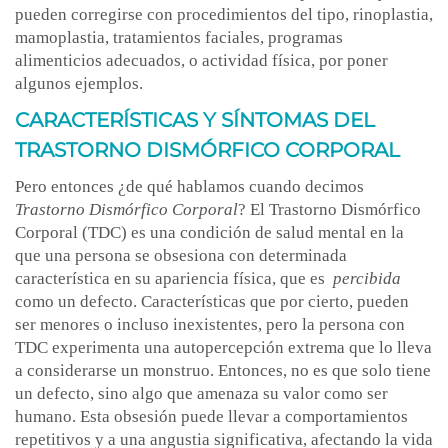
pueden corregirse con procedimientos del tipo, rinoplastia,
mamoplastia, tratamientos faciales, programas
alimenticios adecuados, o actividad física, por poner
algunos ejemplos.
CARACTERÍSTICAS Y SÍNTOMAS DEL
TRASTORNO DISMÓRFICO CORPORAL
Pero entonces ¿de qué hablamos cuando decimos
Trastorno Dismórfico Corporal
? El Trastorno Dismórfico
Corporal (TDC) es una condición de salud mental en la
que una persona se obsesiona con determinada
característica en su apariencia física, que es
percibida
como un defecto. Características que por cierto, pueden
ser menores o incluso inexistentes, pero la persona con
TDC experimenta una autopercepción extrema que lo lleva
a considerarse un monstruo. Entonces, no es que solo tiene
un defecto, sino algo que amenaza su valor como ser
humano. Esta obsesión puede llevar a comportamientos
repetitivos y a una angustia significativa, afectando la vida