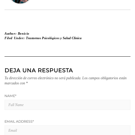
Author:
Benicio
Filed Under:
Trastornos Psicológicos y Salud Clínica
DEJA UNA RESPUESTA
Tu dirección de correo electrónico no será publicada.
Los campos obligatorios están
marcados con
*
NAME
*
EMAIL ADDRESS
*