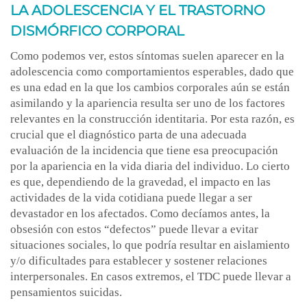
LA ADOLESCENCIA Y EL TRASTORNO
DISMÓRFICO CORPORAL
Como podemos ver, estos síntomas suelen aparecer en la
adolescencia como comportamientos esperables, dado que
es una edad en la que los cambios corporales aún se están
asimilando y la apariencia resulta ser uno de los factores
relevantes en la construcción identitaria. Por esta razón, es
crucial que el diagnóstico parta de una adecuada
evaluación de la incidencia que tiene esa preocupación
por la apariencia en la vida diaria del individuo. Lo cierto
es que, dependiendo de la gravedad, el impacto en las
actividades de la vida cotidiana puede llegar a ser
devastador en los afectados. Como decíamos antes, la
obsesión con estos “defectos” puede llevar a evitar
situaciones sociales, lo que podría resultar en aislamiento
y/o dificultades para establecer y sostener relaciones
interpersonales. En casos extremos, el TDC puede llevar a
pensamientos suicidas.