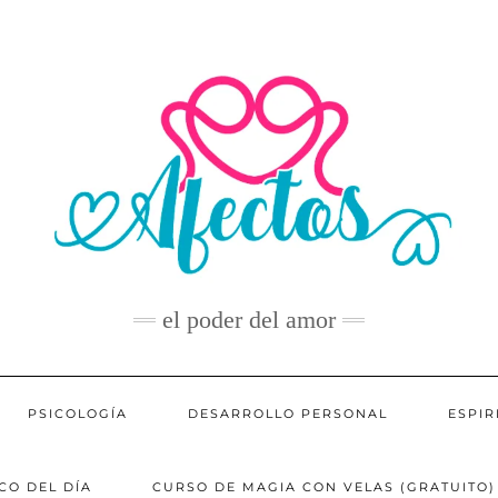
el poder del amor
PSICOLOGÍA
DESARROLLO PERSONAL
ESPIR
CO DEL DÍA
CURSO DE MAGIA CON VELAS (GRATUITO)