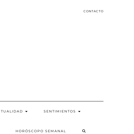
CONTACTO
ITUALIDAD
SENTIMIENTOS
SEARCH
HORÓSCOPO SEMANAL