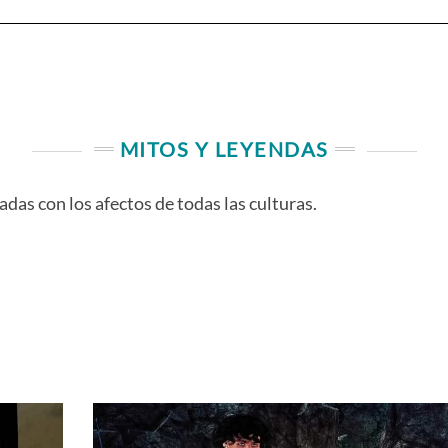
MITOS Y LEYENDAS
das con los afectos de todas las culturas.