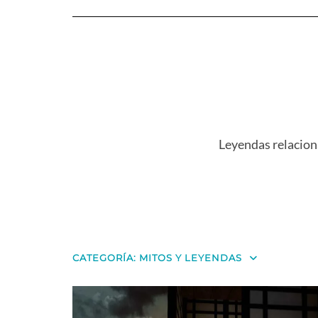
Leyendas relaciona
CATEGORÍA:
MITOS Y LEYENDAS