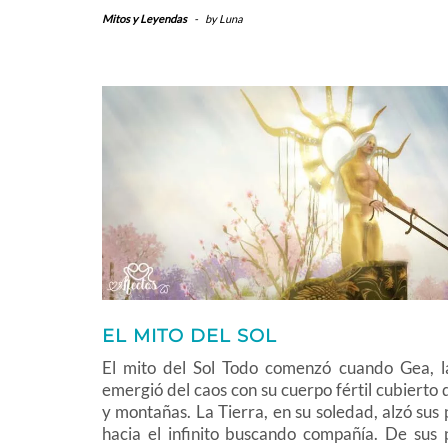
Mitos y Leyendas
-
by
Luna
EL MITO DEL SOL
El mito del Sol Todo comenzó cuando Gea, la
emergió del caos con su cuerpo fértil cubierto
y montañas. La Tierra, en su soledad, alzó sus 
hacia el infinito buscando compañía. De sus 