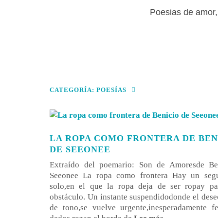
Poesias de amor, 
CATEGORÍA:
POESÍAS
LA ROPA COMO FRONTERA DE BEN
DE SEEONEE
Extraído del poemario: Son de Amoresde Be
Seeonee La ropa como frontera Hay un seg
solo,en el que la ropa deja de ser ropay pa
obstáculo. Un instante suspendidodonde el des
de tono,se vuelve urgente,inesperadamente fe