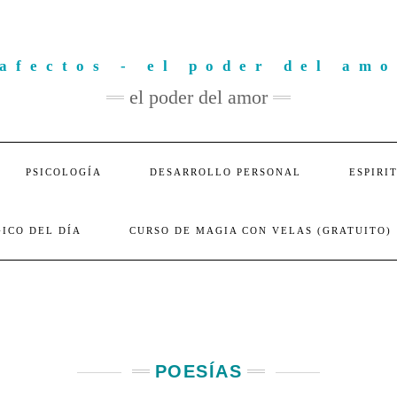
el poder del amor
PSICOLOGÍA
DESARROLLO PERSONAL
ESPIRI
ICO DEL DÍA
CURSO DE MAGIA CON VELAS (GRATUITO)
POESÍAS