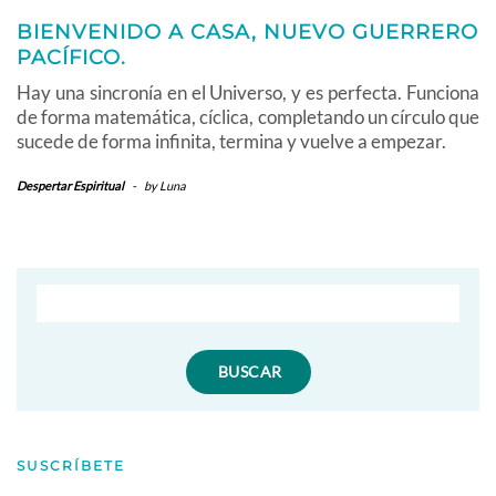
BIENVENIDO A CASA, NUEVO GUERRERO
PACÍFICO.
Hay una sincronía en el Universo, y es perfecta. Funciona
de forma matemática, cíclica, completando un círculo que
sucede de forma infinita, termina y vuelve a empezar.
Despertar Espiritual
-
by
Luna
SUSCRÍBETE