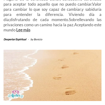
para aceptar todo aquello que no puedo cambiar.Valor
para cambiar lo que soy capaz de cambiar,y sabiduría
para entender la diferencia. Viviendo día a
día;disfrutando de cada momento.Sobrellevando las
privaciones como un camino hacia la paz.Aceptando este
mundo
Lee más
Despertar Espiritual
-
by
Benicio