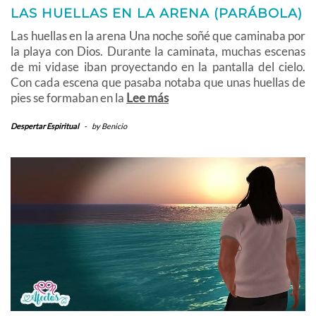
LAS HUELLAS EN LA ARENA (PARÁBOLA)
Las huellas en la arena Una noche soñé que caminaba por
la playa con Dios. Durante la caminata, muchas escenas
de mi vidase iban proyectando en la pantalla del cielo.
Con cada escena que pasaba notaba que unas huellas de
pies se formaban en la
Lee más
Despertar Espiritual
-
by
Benicio