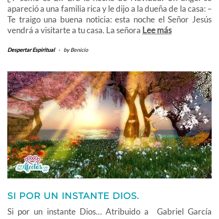
apareció a una familia rica y le dijo a la dueña de la casa: –
Te traigo una buena noticia: esta noche el Señor Jesús
vendrá a visitarte a tu casa. La señora
Lee más
Despertar Espiritual
-
by
Benicio
SI POR UN INSTANTE DIOS.
Si por un instante Dios… Atribuido a Gabriel García