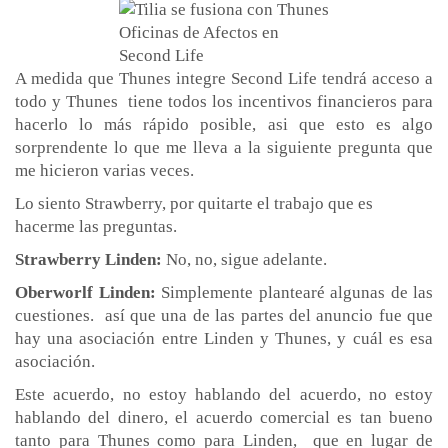
Oficinas de Afectos en
Second Life
A medida que Thunes integre Second Life tendrá acceso a
todo y Thunes tiene todos los incentivos financieros para
hacerlo lo más rápido posible, asi que esto es algo
sorprendente lo que me lleva a la siguiente pregunta que
me hicieron varias veces.
Lo siento Strawberry, por quitarte el trabajo que es
hacerme las preguntas.
Strawberry Linden:
No, no, sigue adelante.
Oberworlf Linden:
Simplemente plantearé algunas de las
cuestiones. así que una de las partes del anuncio fue que
hay una asociación entre Linden y Thunes, y cuál es esa
asociación.
Este acuerdo, no estoy hablando del acuerdo, no estoy
hablando del dinero, el acuerdo comercial es tan bueno
tanto para Thunes como para Linden, que en lugar de