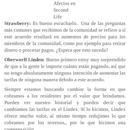
Afectos en
Second
Life
Strawberry:
Es bueno escucharlo. Una de las preguntas
más comunes que recibimos de la comunidad se refiere a sí
este acuerdo resultará en aumentos de precios para los
miembros de la comunidad, como por ejemplo para retirar
dinero o procesar pagos. ¿Espera que esto suceda?
Oberworlf Linden:
Bueno primero estoy muy sorprendido
de que a la gente le importe cuánto están pagando, así que
no tengo absolutamente ninguna intención de aumentar las
tarifas de ninguna manera debido a este acuerdo.
Siempre estamos buscando cambiar la forma en que
cobramos a los residentes por el valor que brindamos.
Pueden ver nuestro historial y pueden decir que
cambiamos las tarifas en el Lindex. Sí lo hicimos, Lindex
ofrece mucho valor, al mismo tiempo redujimos lo que
cobramos por los terrenos,, por lo que hicimos una
compensación.