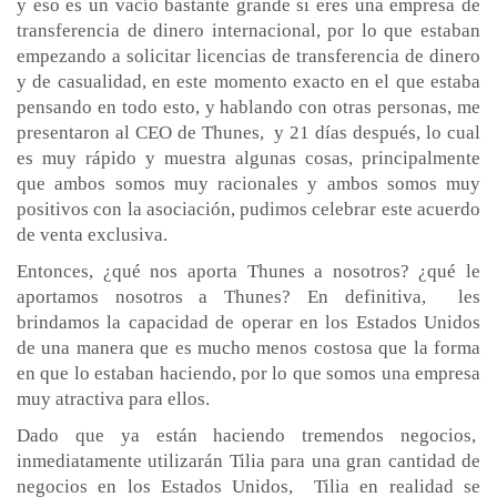
y eso es un vacío bastante grande si eres una empresa de
transferencia de dinero internacional, por lo que estaban
empezando a solicitar licencias de transferencia de dinero
y de casualidad, en este momento exacto en el que estaba
pensando en todo esto, y hablando con otras personas, me
presentaron al CEO de Thunes, y 21 días después, lo cual
es muy rápido y muestra algunas cosas, principalmente
que ambos somos muy racionales y ambos somos muy
positivos con la asociación, pudimos celebrar este acuerdo
de venta exclusiva.
Entonces, ¿qué nos aporta Thunes a nosotros? ¿qué le
aportamos nosotros a Thunes? En definitiva, les
brindamos la capacidad de operar en los Estados Unidos
de una manera que es mucho menos costosa que la forma
en que lo estaban haciendo, por lo que somos una empresa
muy atractiva para ellos.
Dado que ya están haciendo tremendos negocios,
inmediatamente utilizarán Tilia para una gran cantidad de
negocios en los Estados Unidos, Tilia en realidad se