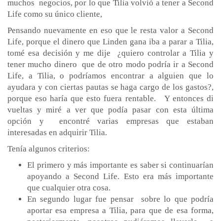
muchos negocios, por lo que Tilia volvió a tener a Second
Life como su único cliente,
Pensando nuevamente en eso que le resta valor a Second
Life, porque el dinero que Linden gana iba a parar a Tilia,
tomé esa decisión y me dije ¿quiero controlar a Tilia y
tener mucho dinero que de otro modo podría ir a Second
Life, a Tilia, o podríamos encontrar a alguien que lo
ayudara y con ciertas pautas se haga cargo de los gastos?,
porque eso haría que esto fuera rentable. Y entonces di
vueltas y miré a ver que podía pasar con esta última
opción y encontré varias empresas que estaban
interesadas en adquirir Tilia.
Tenía algunos criterios:
El primero y más importante es saber si continuarían
apoyando a Second Life. Esto era más importante
que cualquier otra cosa.
En segundo lugar fue pensar sobre lo que podría
aportar esa empresa a Tilia, para que de esa forma,