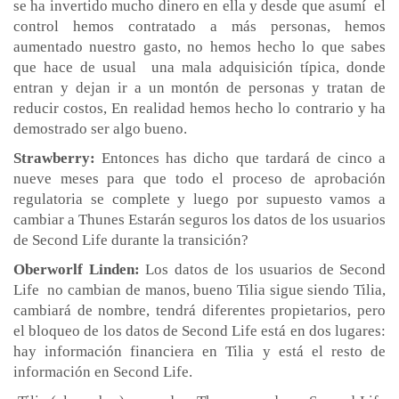
se ha invertido mucho dinero en ella y desde que asumí el
control hemos contratado a más personas, hemos
aumentado nuestro gasto, no hemos hecho lo que sabes
que hace de usual una mala adquisición típica, donde
entran y dejan ir a un montón de personas y tratan de
reducir costos, En realidad hemos hecho lo contrario y ha
demostrado ser algo bueno.
Strawberry:
Entonces has dicho que tardará de cinco a
nueve meses para que todo el proceso de aprobación
regulatoria se complete y luego por supuesto vamos a
cambiar a Thunes Estarán seguros los datos de los usuarios
de Second Life durante la transición?
Oberworlf Linden:
Los datos de los usuarios de Second
Life no cambian de manos, bueno Tilia sigue siendo Tilia,
cambiará de nombre, tendrá diferentes propietarios, pero
el bloqueo de los datos de Second Life está en dos lugares:
hay información financiera en Tilia y está el resto de
información en Second Life.