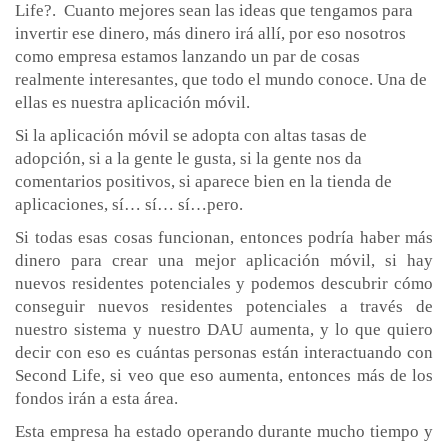
Life?. Cuanto mejores sean las ideas que tengamos para
invertir ese dinero, más dinero irá allí, por eso nosotros
como empresa estamos lanzando un par de cosas
realmente interesantes, que todo el mundo conoce. Una de
ellas es nuestra aplicación móvil.
Si la aplicación móvil se adopta con altas tasas de
adopción, si a la gente le gusta, si la gente nos da
comentarios positivos, si aparece bien en la tienda de
aplicaciones, sí… sí… sí…pero.
Si todas esas cosas funcionan, entonces podría haber más
dinero para crear una mejor aplicación móvil, si hay
nuevos residentes potenciales y podemos descubrir cómo
conseguir nuevos residentes potenciales a través de
nuestro sistema y nuestro DAU aumenta, y lo que quiero
decir con eso es cuántas personas están interactuando con
Second Life, si veo que eso aumenta, entonces más de los
fondos irán a esta área.
Esta empresa ha estado operando durante mucho tiempo y