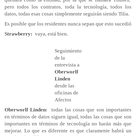
pero todos los contratos, toda la tecnología, todos los
datos, todas esas cosas simplemente seguirán siendo Tilia.
Es posible que los residentes nunca sepan que esto sucedió
Strawberry:
vaya, está bien.
Seguimiento
de la
entrevista a
Oberworlf
Linden
desde las
oficinas de
Afectos
Oberworlf Linden:
todas las cosas que son importantes
en términos de datos siguen igual, todas las cosas que son
importantes en términos de tecnología no harán más que
mejorar. Lo que es diferente es que claramente habrá un