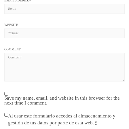
EMAIL ADDRESS
*
WEBSITE
COMMENT
Save my name, email, and website in this browser for the
next time I comment.
Al usar este formulario accedes al almacenamiento y
gestión de tus datos por parte de esta web.
*