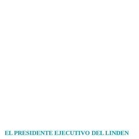
EL PRESIDENTE EJECUTIVO DEL LINDEN