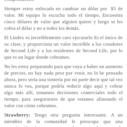
Siempre estoy enfocado en cambiar un dólar por $5 de
valor. Mi equipo lo escucha todo el tiempo, Encuentra
cinco dólares de valor que alguien quiere y luego se les
cobra el dólar y no a todos los demás.
El Lindex es increíblemente caro ejecutarlo Es el único de
su clase, y proporciona un valor increíble a los creadores
de Second Life y a los residentes de Second Life, por lo
que es un lugar donde cobramos.
No les estoy preparando para que vaya a haber un aumento
de precios, no hay nada peor por venir, no lo he pensado
ahora, pero sería una tontería por mi parte decir que tal vez
nunca lo vea, porque podría reducir algo aquí y cobrar
algo más allí, tomamos decisiones comerciales todo el
tiempo, para asegurarnos de que estamos alineando el
valor con cómo cobramos.
Strawberry:
Tengo otra pregunta interesante. A un
miembro de la comunidad le preocupa que una