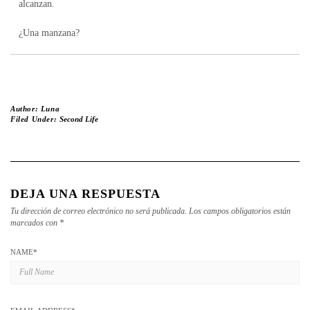
alcanzan.
¿Una manzana?
Author:
Luna
Filed Under:
Second Life
DEJA UNA RESPUESTA
Tu dirección de correo electrónico no será publicada.
Los campos obligatorios están
marcados con
*
NAME
*