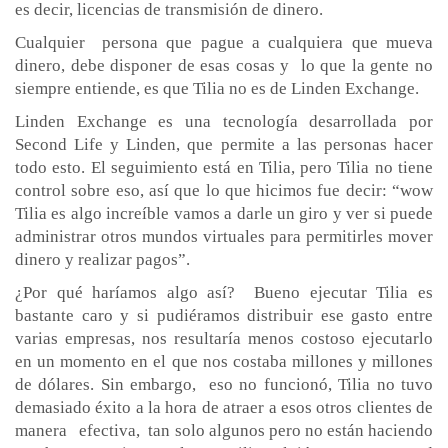
es decir, licencias de transmisión de dinero.
Cualquier persona que pague a cualquiera que mueva
dinero, debe disponer de esas cosas y lo que la gente no
siempre entiende, es que Tilia no es de Linden Exchange.
Linden Exchange es una tecnología desarrollada por
Second Life y Linden, que permite a las personas hacer
todo esto. El seguimiento está en Tilia, pero Tilia no tiene
control sobre eso, así que lo que hicimos fue decir: “wow
Tilia es algo increíble vamos a darle un giro y ver si puede
administrar otros mundos virtuales para permitirles mover
dinero y realizar pagos”.
¿Por qué haríamos algo así? Bueno ejecutar Tilia es
bastante caro y si pudiéramos distribuir ese gasto entre
varias empresas, nos resultaría menos costoso ejecutarlo
en un momento en el que nos costaba millones y millones
de dólares. Sin embargo, eso no funcionó, Tilia no tuvo
demasiado éxito a la hora de atraer a esos otros clientes de
manera efectiva, tan solo algunos pero no están haciendo