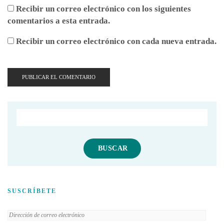
Recibir un correo electrónico con los siguientes
comentarios a esta entrada.
Recibir un correo electrónico con cada nueva entrada.
SUSCRÍBETE
Dirección