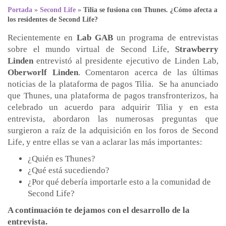
Portada
»
Second Life
»
Tilia se fusiona con Thunes. ¿Cómo afecta a
los residentes de Second Life?
Recientemente en
Lab GAB
un programa de entrevistas
sobre el mundo virtual de Second Life,
Strawberry
Linden
entrevistó al presidente ejecutivo de Linden Lab,
Oberworlf Linden
. Comentaron acerca de las últimas
noticias de la plataforma de pagos Tilia. Se ha anunciado
que Thunes, una plataforma de pagos transfronterizos, ha
celebrado un acuerdo para adquirir Tilia y en esta
entrevista, abordaron las numerosas preguntas que
surgieron a raíz de la adquisición en los foros de Second
Life, y entre ellas se van a aclarar las más importantes:
¿Quién es Thunes?
¿Qué está sucediendo?
¿Por qué debería importarle esto a la comunidad de
Second Life?
A continuación te dejamos con el desarrollo de la
entrevista.