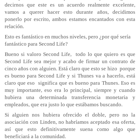
decirnos que este es un acuerdo realmente excelente,
vamos a querer hacer esto durante años, decidimos
ponerlo por escrito, ambos estamos encantados con esta
relación.
Esto es fantástico en muchos niveles, pero ¿por qué sería
fantástico para Second Life?
Bueno si valoro Second Life, todo lo que quiero es que
Second Life sea mejor y acabo de firmar un contrato de
cinco años con alguien. Está claro que esto se hizo porque
es bueno para Second Life y si Thunes va a hacerlo, está
claro que eso significa que es bueno para Thunes. Eso es
muy importante, eso era lo principal, siempre y cuando
hubiera una determinada transferencia monetaria y
empleados, que era justo lo que estábamos buscando.
Si alguien nos hubiera ofrecido el doble, pero no la
asociación con Linden, no habríamos aceptado esa oferta,
así que esto definitivamente suena como algo que
beneficiará a la comunidad.