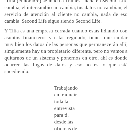
Tilia (el nombre) se muda a Thunes, nada en Second Life
cambia, el intercambio no cambia, tus datos no cambian, el
servicio de atención al cliente no cambia, nada de eso
cambia. Second Life sigue siendo Second Life.
Y Tilia es una empresa cerrada cuando estás lidiando con
asuntos financieros y estas regulado, tienes que cuidar
muy bien los datos de las personas que permanecerán allí,
simplemente hay un propietario diferente, pero no vamos a
quitarnos de un sistema y ponernos en otro, ahí es donde
ocurren las fugas de datos y eso no es lo que está
sucediendo.
Trabajando
en traducir
toda la
entrevista
para ti,
desde las
oficinas de