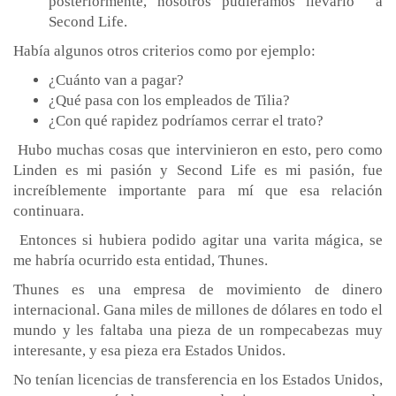
posteriormente, nosotros pudiéramos llevarlo a
Second Life.
Había algunos otros criterios como por ejemplo:
¿Cuánto van a pagar?
¿Qué pasa con los empleados de Tilia?
¿Con qué rapidez podríamos cerrar el trato?
Hubo muchas cosas que intervinieron en esto, pero como
Linden es mi pasión y Second Life es mi pasión, fue
increíblemente importante para mí que esa relación
continuara.
Entonces si hubiera podido agitar una varita mágica, se
me habría ocurrido esta entidad, Thunes.
Thunes es una empresa de movimiento de dinero
internacional. Gana miles de millones de dólares en todo el
mundo y les faltaba una pieza de un rompecabezas muy
interesante, y esa pieza era Estados Unidos.
No tenían licencias de transferencia en los Estados Unidos,