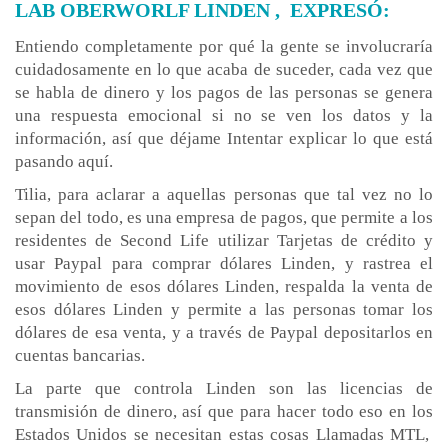
LAB OBERWORLF LINDEN , EXPRESÓ:
Entiendo completamente por qué la gente se involucraría
cuidadosamente en lo que acaba de suceder, cada vez que
se habla de dinero y los pagos de las personas se genera
una respuesta emocional si no se ven los datos y la
información, así que déjame Intentar explicar lo que está
pasando aquí.
Tilia, para aclarar a aquellas personas que tal vez no lo
sepan del todo, es una empresa de pagos, que permite a los
residentes de Second Life utilizar Tarjetas de crédito y
usar Paypal para comprar dólares Linden, y rastrea el
movimiento de esos dólares Linden, respalda la venta de
esos dólares Linden y permite a las personas tomar los
dólares de esa venta, y a través de Paypal depositarlos en
cuentas bancarias.
La parte que controla Linden son las licencias de
transmisión de dinero, así que para hacer todo eso en los
Estados Unidos se necesitan estas cosas Llamadas MTL,