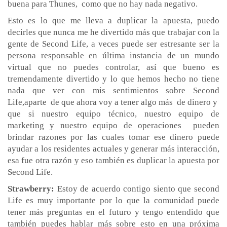
buena para Thunes, como que no hay nada negativo.
Esto es lo que me lleva a duplicar la apuesta, puedo
decirles que nunca me he divertido más que trabajar con la
gente de Second Life, a veces puede ser estresante ser la
persona responsable en última instancia de un mundo
virtual que no puedes controlar, así que bueno es
tremendamente divertido y lo que hemos hecho no tiene
nada que ver con mis sentimientos sobre Second
Life,aparte de que ahora voy a tener algo más de dinero y
que si nuestro equipo técnico, nuestro equipo de
marketing y nuestro equipo de operaciones pueden
brindar razones por las cuales tomar ese dinero puede
ayudar a los residentes actuales y generar más interacción,
esa fue otra razón y eso también es duplicar la apuesta por
Second Life.
Strawberry:
Estoy de acuerdo contigo siento que second
Life es muy importante por lo que la comunidad puede
tener más preguntas en el futuro y tengo entendido que
también puedes hablar más sobre esto en una próxima