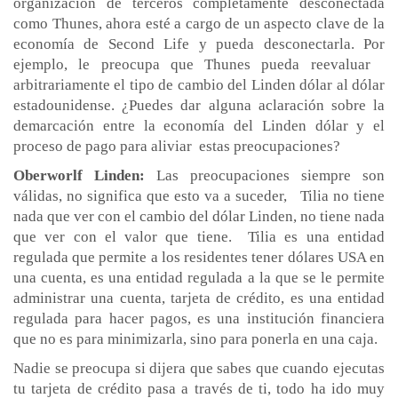
organización de terceros completamente desconectada
como Thunes, ahora esté a cargo de un aspecto clave de la
economía de Second Life y pueda desconectarla. Por
ejemplo, le preocupa que Thunes pueda reevaluar
arbitrariamente el tipo de cambio del Linden dólar al dólar
estadounidense. ¿Puedes dar alguna aclaración sobre la
demarcación entre la economía del Linden dólar y el
proceso de pago para aliviar estas preocupaciones?
Oberworlf Linden:
Las preocupaciones siempre son
válidas, no significa que esto va a suceder, Tilia no tiene
nada que ver con el cambio del dólar Linden, no tiene nada
que ver con el valor que tiene. Tilia es una entidad
regulada que permite a los residentes tener dólares USA en
una cuenta, es una entidad regulada a la que se le permite
administrar una cuenta, tarjeta de crédito, es una entidad
regulada para hacer pagos, es una institución financiera
que no es para minimizarla, sino para ponerla en una caja.
Nadie se preocupa si dijera que sabes que cuando ejecutas
tu tarjeta de crédito pasa a través de ti, todo ha ido muy