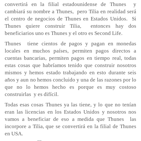
convertirá en la filial estadounidense de Thunes y
cambiará su nombre a Thunes, pero Tilia en realidad será
el centro de negocios de Thunes en Estados Unidos. Si
Thunes quiere construir Tilia, entonces hay dos
beneficiarios uno es Thunes y el otro es Second Life.
Thunes tiene cientos de pagos y pagan en monedas
locales en muchos países, permiten pagos directos a
cuentas bancarias, permiten pagos en tiempo real, todas
estas cosas que habríamos tenido que construir nosotros
mismos y hemos estado trabajando en esto durante seis
años y aun no hemos concluido y una de las razones por lo
que no lo hemos hecho es porque es muy costoso
construirlas y es difícil.
Todas esas cosas Thunes ya las tiene, y lo que no tenían
eran las licencias en los Estados Unidos y nosotros nos
vamos a beneficiar de eso a medida que Thunes las
incorpore a Tilia, que se convertirá en la filial de Thunes
en USA.