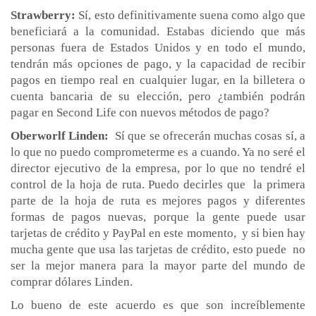
Strawberry:
Sí, esto definitivamente suena como algo que
beneficiará a la comunidad. Estabas diciendo que más
personas fuera de Estados Unidos y en todo el mundo,
tendrán más opciones de pago, y la capacidad de recibir
pagos en tiempo real en cualquier lugar, en la billetera o
cuenta bancaria de su elección, pero ¿también podrán
pagar en Second Life con nuevos métodos de pago?
Oberworlf Linden:
Sí que se ofrecerán muchas cosas sí, a
lo que no puedo comprometerme es a cuando. Ya no seré el
director ejecutivo de la empresa, por lo que no tendré el
control de la hoja de ruta. Puedo decirles que la primera
parte de la hoja de ruta es mejores pagos y diferentes
formas de pagos nuevas, porque la gente puede usar
tarjetas de crédito y PayPal en este momento, y si bien hay
mucha gente que usa las tarjetas de crédito, esto puede no
ser la mejor manera para la mayor parte del mundo de
comprar dólares Linden.
Lo bueno de este acuerdo es que son increíblemente