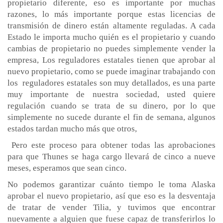
propietario diferente, eso es importante por muchas
razones, lo más importante porque estas licencias de
transmisión de dinero están altamente reguladas. A cada
Estado le importa mucho quién es el propietario y cuando
cambias de propietario no puedes simplemente vender la
empresa, Los reguladores estatales tienen que aprobar al
nuevo propietario, como se puede imaginar trabajando con
los reguladores estatales son muy detallados, es una parte
muy importante de nuestra sociedad, usted quiere
regulación cuando se trata de su dinero, por lo que
simplemente no sucede durante el fin de semana, algunos
estados tardan mucho más que otros,
Pero este proceso para obtener todas las aprobaciones
para que Thunes se haga cargo llevará de cinco a nueve
meses, esperamos que sean cinco.
No podemos garantizar cuánto tiempo le toma Alaska
aprobar el nuevo propietario, así que eso es la desventaja
de tratar de vender Tilia, y tuvimos que encontrar
nuevamente a alguien que fuese capaz de transferirlos lo