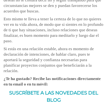
deseas no te costará decir no y seguir trabajando para que
circunstancias mejores se den y puedan favorecerse los
acuerdos que buscas.
Esto mismo te lleva a tener la certeza de lo que no quieres
ver en tu vida ahora, de modo que si sientes en lo profundo
de ti que hay situaciones, incluso relaciones que deseas
finalizar, es buen momento para meditarlo y luego dar el
paso.
Si estás en una relación estable, ahora es momento de
declaración de intenciones, de hablar claro, pues te
aportará la seguridad y confianza necesarias para
planificar proyectos conjuntos que beneficiarán a la
relación.
¿Te ha gustado? Recibe las notificaciones directamente
en tu email o en tu móvil:
SUSCRÍBETE A LAS NOVEDADES DEL
BLOG