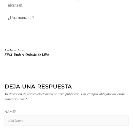
alcanzan.
¿Una manzana?
Author:
Luna
Filed Under:
Oráculo de Lilith
DEJA UNA RESPUESTA
Tu dirección de correo electrónico no será publicada.
Los campos obligatorios están
marcados con
*
NAME
*