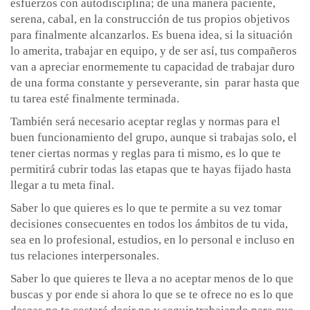
esfuerzos con autodisciplina; de una manera paciente,
serena, cabal, en la construcción de tus propios objetivos
para finalmente alcanzarlos. Es buena idea, si la situación
lo amerita, trabajar en equipo, y de ser así, tus compañeros
van a apreciar enormemente tu capacidad de trabajar duro
de una forma constante y perseverante, sin parar hasta que
tu tarea esté finalmente terminada.
También será necesario aceptar reglas y normas para el
buen funcionamiento del grupo, aunque si trabajas solo, el
tener ciertas normas y reglas para ti mismo, es lo que te
permitirá cubrir todas las etapas que te hayas fijado hasta
llegar a tu meta final.
Saber lo que quieres es lo que te permite a su vez tomar
decisiones consecuentes en todos los ámbitos de tu vida,
sea en lo profesional, estudios, en lo personal e incluso en
tus relaciones interpersonales.
Saber lo que quieres te lleva a no aceptar menos de lo que
buscas y por ende si ahora lo que se te ofrece no es lo que