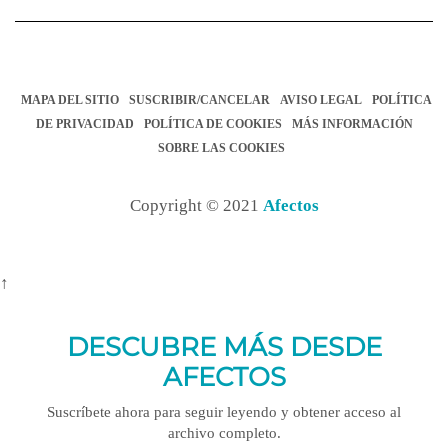
MAPA DEL SITIO
SUSCRIBIR/CANCELAR
AVISO LEGAL
POLÍTICA
DE PRIVACIDAD
POLÍTICA DE COOKIES
MÁS INFORMACIÓN
SOBRE LAS COOKIES
Copyright © 2021
Afectos
↑
DESCUBRE MÁS DESDE
AFECTOS
Suscríbete ahora para seguir leyendo y obtener acceso al
archivo completo.