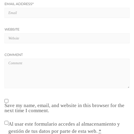
EMAIL ADDRESS
*
WEBSITE
COMMENT
Save my name, email, and website in this browser for the
next time I comment.
Al usar este formulario accedes al almacenamiento y
gestión de tus datos por parte de esta web.
*