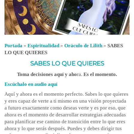
Portada
»
Espiritualidad
»
Oráculo de Lilith
»
SABES
LO QUE QUIERES
SABES LO QUE QUIERES
Toma decisiones aquí y aho
ra.
Es el momento.
Escúchalo en audio aquí
Aquí y ahora es el momento perfecto. Sabes lo que quieres
y eres capaz de verte a ti mismo en una visión proyectada
a futuro exactamente como deseas verte y es por eso, que
ahora es el momento de desarrollar estrategias adecuadas
para planificar ese camino de transición entre lo que eres
ahora y lo que serás después. Puedes y debes dirigir tus