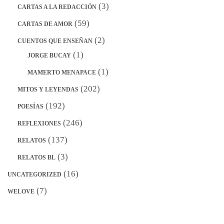
(3)
CARTAS A LA REDACCIÓN
(59)
CARTAS DE AMOR
(2)
CUENTOS QUE ENSEÑAN
(1)
JORGE BUCAY
(1)
MAMERTO MENAPACE
(202)
MITOS Y LEYENDAS
(192)
POESÍAS
(246)
REFLEXIONES
(137)
RELATOS
(3)
RELATOS BL
(16)
UNCATEGORIZED
(7)
WELOVE