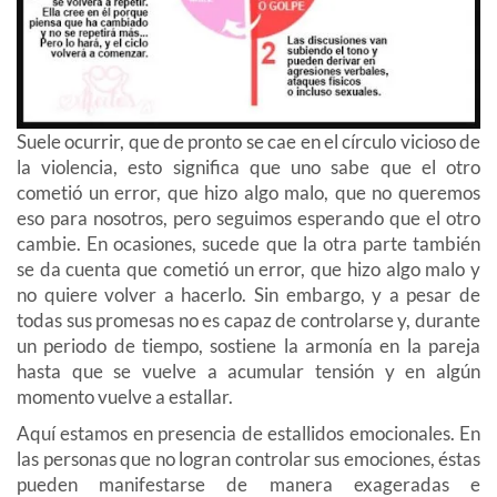
Suele ocurrir, que de pronto se cae en el círculo vicioso de
la violencia, esto significa que uno sabe que el otro
cometió un error, que hizo algo malo, que no queremos
eso para nosotros, pero seguimos esperando que el otro
cambie. En ocasiones, sucede que la otra parte también
se da cuenta que cometió un error, que hizo algo malo y
no quiere volver a hacerlo. Sin embargo, y a pesar de
todas sus promesas no es capaz de controlarse y, durante
un periodo de tiempo, sostiene la armonía en la pareja
hasta que se vuelve a acumular tensión y en algún
momento vuelve a estallar.
Aquí estamos en presencia de estallidos emocionales. En
las personas que no logran controlar sus emociones, éstas
pueden manifestarse de manera exageradas e