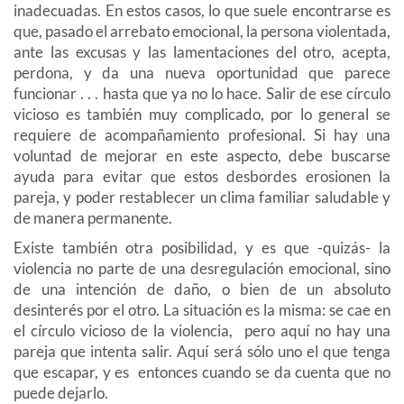
inadecuadas. En estos casos, lo que suele encontrarse es
que, pasado el arrebato emocional, la persona violentada,
ante las excusas y las lamentaciones del otro, acepta,
perdona, y da una nueva oportunidad que parece
funcionar . . . hasta que ya no lo hace. Salir de ese círculo
vicioso es también muy complicado, por lo general se
requiere de acompañamiento profesional. Si hay una
voluntad de mejorar en este aspecto, debe buscarse
ayuda para evitar que estos desbordes erosionen la
pareja, y poder restablecer un clima familiar saludable y
de manera permanente.
Existe también otra posibilidad, y es que -quizás- la
violencia no parte de una desregulación emocional, sino
de una intención de daño, o bien de un absoluto
desinterés por el otro. La situación es la misma: se cae en
el círculo vicioso de la violencia, pero aquí no hay una
pareja que intenta salir. Aquí será sólo uno el que tenga
que escapar, y es entonces cuando se da cuenta que no
puede dejarlo.