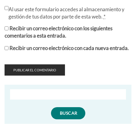
Al usar este formulario accedes al almacenamiento y
gestión de tus datos por parte de esta web.
*
Recibir un correo electrónico con los siguientes
comentarios a esta entrada.
Recibir un correo electrónico con cada nueva entrada.