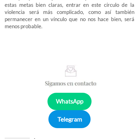
estas metas bien claras, entrar en este círculo de la
violencia será más complicado, como así también
permanecer en un vínculo que no nos hace bien, será
menos probable.
WhatsApp
Telegram