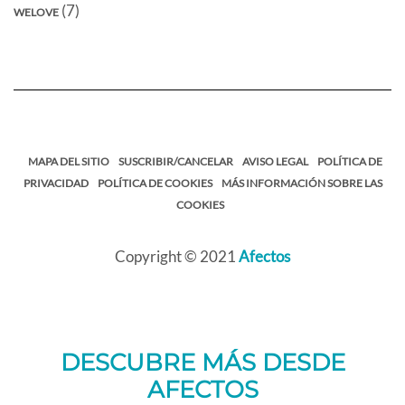
(7)
WELOVE
MAPA DEL SITIO
SUSCRIBIR/CANCELAR
AVISO LEGAL
POLÍTICA DE
PRIVACIDAD
POLÍTICA DE COOKIES
MÁS INFORMACIÓN SOBRE LAS
COOKIES
Copyright © 2021
Afectos
DESCUBRE MÁS DESDE
AFECTOS