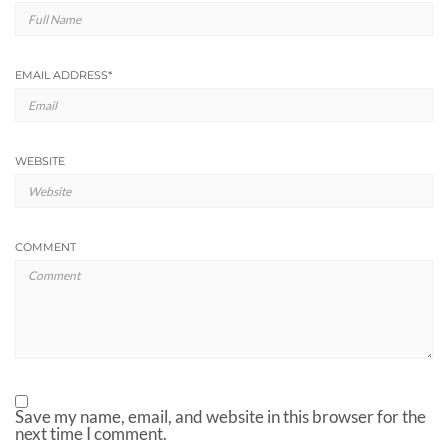
EMAIL ADDRESS
*
WEBSITE
COMMENT
Save my name, email, and website in this browser for the
next time I comment.