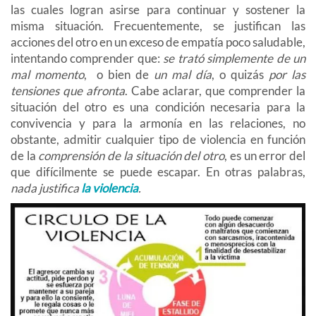
las cuales logran asirse para continuar y sostener la
misma situación. Frecuentemente, se justifican las
acciones del otro en un exceso de empatía poco saludable,
intentando comprender que:
se trató simplemente de un
mal momento
, o bien de
un mal día
, o quizás
por las
tensiones que afronta
. Cabe aclarar, que comprender la
situación del otro es una condición necesaria para la
convivencia y para la armonía en las relaciones, no
obstante, admitir cualquier tipo de violencia en función
de la
comprensión de la situación del otro
, es un error del
que difícilmente se puede escapar. En otras palabras,
nada justifica
la violencia
.