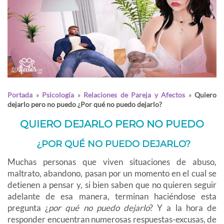
Portada
»
Psicología
»
Relaciones de Pareja y Afectos
»
Quiero
dejarlo pero no puedo ¿Por qué no puedo dejarlo?
QUIERO DEJARLO PERO NO PUEDO
¿POR QUÉ NO PUEDO DEJARLO?
Muchas personas que viven situaciones de abuso,
maltrato, abandono, pasan por un momento en el cual se
detienen a pensar y, si bien saben que no quieren seguir
adelante de esa manera, terminan haciéndose esta
pregunta ¿
por qué no puedo dejarlo
? Y a la hora de
responder encuentran numerosas respuestas-excusas, de