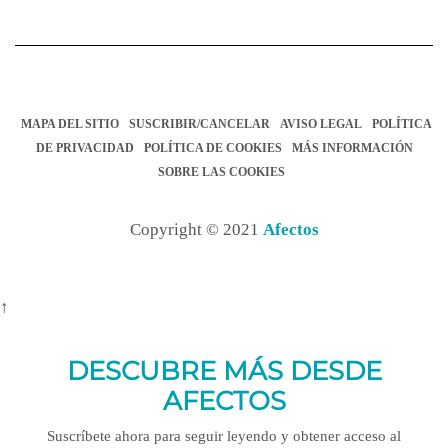
MAPA DEL SITIO
SUSCRIBIR/CANCELAR
AVISO LEGAL
POLÍTICA
DE PRIVACIDAD
POLÍTICA DE COOKIES
MÁS INFORMACIÓN
SOBRE LAS COOKIES
Copyright © 2021
Afectos
↑
DESCUBRE MÁS DESDE
AFECTOS
Suscríbete ahora para seguir leyendo y obtener acceso al