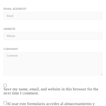
EMAIL ADDRESS
*
WEBSITE
COMMENT
Save my name, email, and website in this browser for the
next time I comment.
Al usar este formulario accedes al almacenamiento y