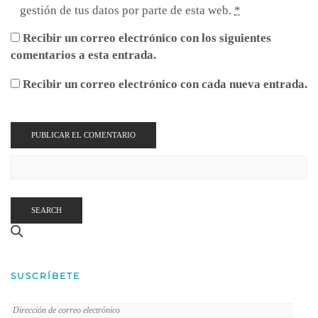
gestión de tus datos por parte de esta web.
*
Recibir un correo electrónico con los siguientes
comentarios a esta entrada.
Recibir un correo electrónico con cada nueva entrada.
SEARCH
SUSCRÍBETE
Dirección