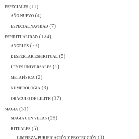
(11)
ESPECIALES
(4)
AÑO NUEVO
(7)
ESPECIAL NAVIDAD
(124)
ESPIRITUALIDAD
(73)
ANGELES
(5)
DESPERTAR ESPIRITUAL
(1)
LEYES UNIVERSALES
(2)
METAFÍSICA
(3)
NUMEROLOGÍA
(37)
ORÁCULO DE LILITH
(31)
MAGIA
(25)
MAGIA CON VELAS
(5)
RITUALES
(3)
LIMPIEZA, PURIFICACIÓN Y PROTECCIÓN