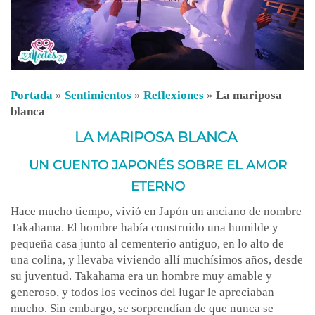
Portada
»
Sentimientos
»
Reflexiones
»
La mariposa
blanca
LA MARIPOSA BLANCA
UN CUENTO JAPONÉS SOBRE EL AMOR
ETERNO
Hace mucho tiempo, vivió en Japón un anciano de nombre
Takahama. El hombre había construido una humilde y
pequeña casa junto al cementerio antiguo, en lo alto de
una colina, y llevaba viviendo allí muchísimos años, desde
su juventud. Takahama era un hombre muy amable y
generoso, y todos los vecinos del lugar le apreciaban
mucho. Sin embargo, se sorprendían de que nunca se