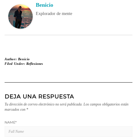
Benicio
Explorador de mente
Author:
Benicio
Filed Under:
Reflexiones
DEJA UNA RESPUESTA
Tu dirección de correo electrónico no será publicada.
Los campos obligatorios están
marcados con
*
NAME
*