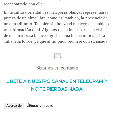
reencontrado con ella.
En la cultura oriental, las mariposas blancas representan la
pureza de un alma libre, como así también, la presencia de
un alma difunto. También simboliza el renacer, el cambio o
transformación total. Algunos dicen incluso, que la visita
de una mariposa blanca significa una buena noticia. Para
Takahana lo fue, ya que al fin pudo reunirse con su amada.
ÚNETE A NUESTRO CANAL EN TELEGRAM Y
NO TE PIERDAS NADA
Acerca de
Últimas entradas