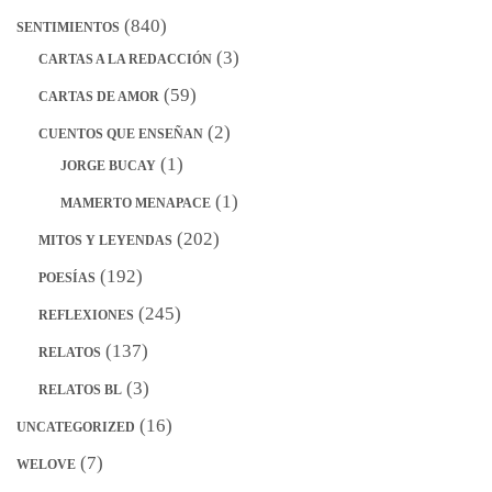
(840)
SENTIMIENTOS
(3)
CARTAS A LA REDACCIÓN
(59)
CARTAS DE AMOR
(2)
CUENTOS QUE ENSEÑAN
(1)
JORGE BUCAY
(1)
MAMERTO MENAPACE
(202)
MITOS Y LEYENDAS
(192)
POESÍAS
(245)
REFLEXIONES
(137)
RELATOS
(3)
RELATOS BL
(16)
UNCATEGORIZED
(7)
WELOVE