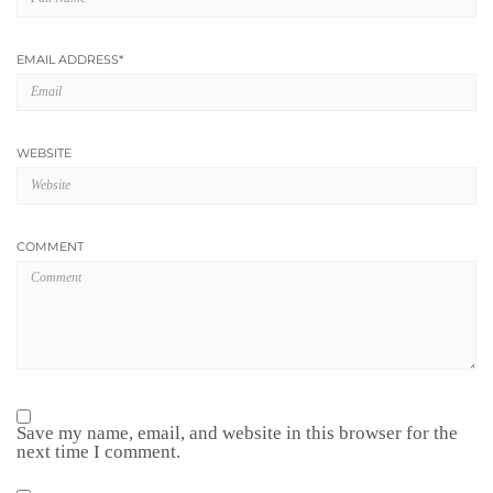
EMAIL ADDRESS
*
WEBSITE
COMMENT
Save my name, email, and website in this browser for the
next time I comment.