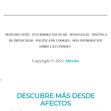
MAPA DEL SITIO
SUSCRIBIR/CANCELAR
AVISO LEGAL
POLÍTICA
DE PRIVACIDAD
POLÍTICA DE COOKIES
MÁS INFORMACIÓN
SOBRE LAS COOKIES
Copyright © 2021
Afectos
↑
DESCUBRE MÁS DESDE
AFECTOS