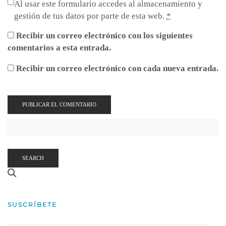
Al usar este formulario accedes al almacenamiento y
gestión de tus datos por parte de esta web.
*
Recibir un correo electrónico con los siguientes
comentarios a esta entrada.
Recibir un correo electrónico con cada nueva entrada.
SEARCH
SUSCRÍBETE