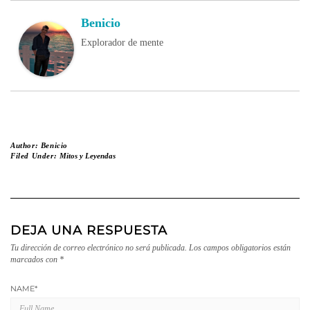
Benicio
Explorador de mente
Author:
Benicio
Filed Under:
Mitos y Leyendas
DEJA UNA RESPUESTA
Tu dirección de correo electrónico no será publicada.
Los campos obligatorios están
marcados con
*
NAME
*