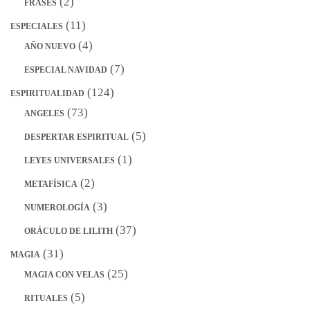
(2)
FRASES
(11)
ESPECIALES
(4)
AÑO NUEVO
(7)
ESPECIAL NAVIDAD
(124)
ESPIRITUALIDAD
(73)
ANGELES
(5)
DESPERTAR ESPIRITUAL
(1)
LEYES UNIVERSALES
(2)
METAFÍSICA
(3)
NUMEROLOGÍA
(37)
ORÁCULO DE LILITH
(31)
MAGIA
(25)
MAGIA CON VELAS
(5)
RITUALES