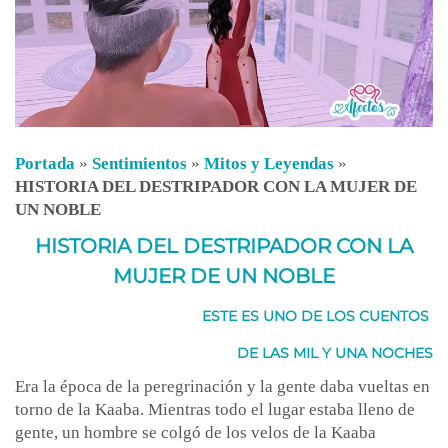
Portada
»
Sentimientos
»
Mitos y Leyendas
»
HISTORIA DEL DESTRIPADOR CON LA MUJER DE
UN NOBLE
HISTORIA DEL DESTRIPADOR CON LA
MUJER DE UN NOBLE
ESTE ES UNO DE LOS CUENTOS
DE
LAS MIL Y UNA NOCHES
Era la época de la peregrinación y la gente daba vueltas en
torno de la Kaaba. Mientras todo el lugar estaba lleno de
gente, un hombre se colgó de los velos de la Kaaba