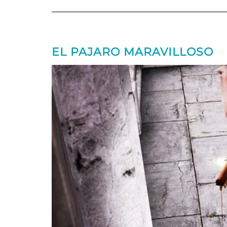
EL PAJARO MARAVILLOSO