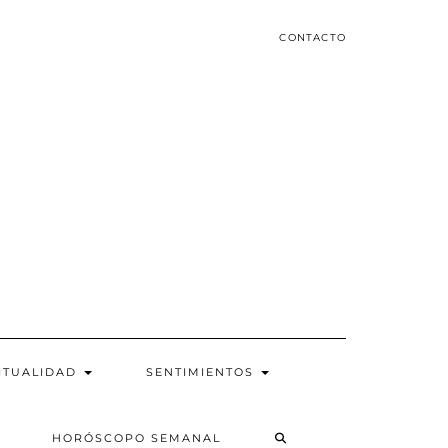
CONTACTO
ITUALIDAD
SENTIMIENTOS
SEARCH
HORÓSCOPO SEMANAL