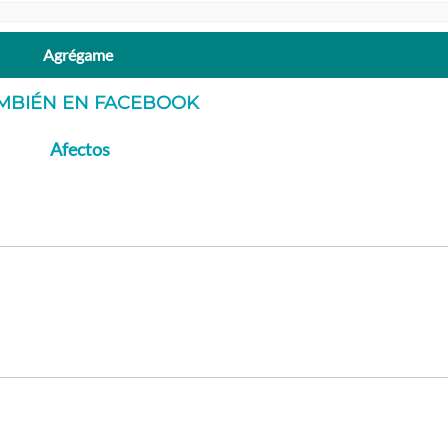
Agrégame
AMBIÉN EN FACEBOOK
Afectos