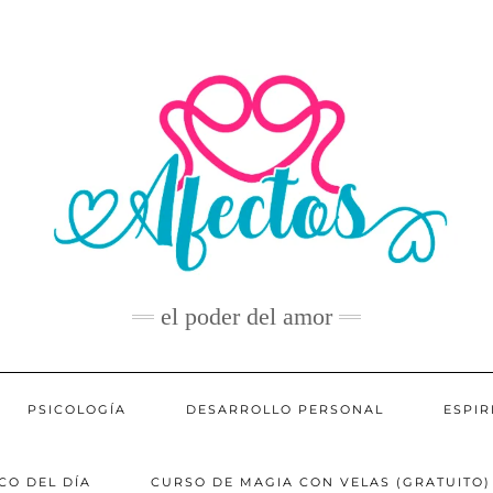
el poder del amor
PSICOLOGÍA
DESARROLLO PERSONAL
ESPIR
CO DEL DÍA
CURSO DE MAGIA CON VELAS (GRATUITO)