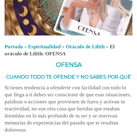
Portada
»
Espiritualidad
»
Oráculo de Lilith
»
El
oráculo de Lilith: OFENSA
OFENSA
CUANDO TODO TE OFENDE Y NO SABES POR QUÉ
Si tienes tendencia a ofenderte con facilidad con todo lo
que llega a ti debes ser consciente de que esas situaciones,
palabras o acciones que provienen de fuera y activan tu
reactividad, no son otra cosa que heridas que estaban
dormidas en lo más profundo de tu ser y se reavivan
memorias de experiencias del pasado que te resultan
dolorosas.