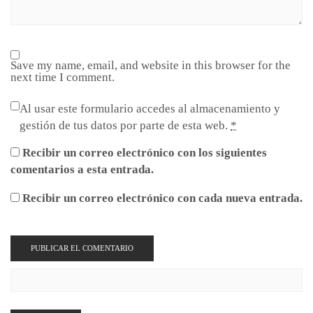
Save my name, email, and website in this browser for the
next time I comment.
Al usar este formulario accedes al almacenamiento y
gestión de tus datos por parte de esta web.
*
Recibir un correo electrónico con los siguientes
comentarios a esta entrada.
Recibir un correo electrónico con cada nueva entrada.