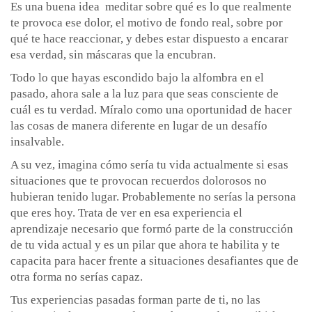
Es una buena idea meditar sobre qué es lo que realmente
te provoca ese dolor, el motivo de fondo real, sobre por
qué te hace reaccionar, y debes estar dispuesto a encarar
esa verdad, sin máscaras que la encubran.
Todo lo que hayas escondido bajo la alfombra en el
pasado, ahora sale a la luz para que seas consciente de
cuál es tu verdad. Míralo como una oportunidad de hacer
las cosas de manera diferente en lugar de un desafío
insalvable.
A su vez, imagina cómo sería tu vida actualmente si esas
situaciones que te provocan recuerdos dolorosos no
hubieran tenido lugar. Probablemente no serías la persona
que eres hoy. Trata de ver en esa experiencia el
aprendizaje necesario que formó parte de la construcción
de tu vida actual y es un pilar que ahora te habilita y te
capacita para hacer frente a situaciones desafiantes que de
otra forma no serías capaz.
Tus experiencias pasadas forman parte de ti, no las