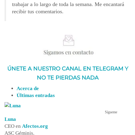
trabajar a lo largo de toda la semana. Me encantará
recibir tus comentarios.
ÚNETE A NUESTRO CANAL EN TELEGRAM Y
NO TE PIERDAS NADA
Acerca de
Últimas entradas
Sígueme
Luna
CEO
en
Afectos.org
ASC Géminis.