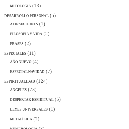
(13)
MITOLOGÍA
(5)
DESARROLLO PERSONAL
(1)
AFIRMACIONES
(2)
FILOSOFÍA Y VIDA
(2)
FRASES
(11)
ESPECIALES
(4)
AÑO NUEVO
(7)
ESPECIAL NAVIDAD
(124)
ESPIRITUALIDAD
(73)
ANGELES
(5)
DESPERTAR ESPIRITUAL
(1)
LEYES UNIVERSALES
(2)
METAFÍSICA
(3)