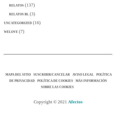
(137)
RELATOS
(3)
RELATOS BL
(16)
UNCATEGORIZED
(7)
WELOVE
MAPA DEL SITIO
SUSCRIBIR/CANCELAR
AVISO LEGAL
POLÍTICA
DE PRIVACIDAD
POLÍTICA DE COOKIES
MÁS INFORMACIÓN
SOBRE LAS COOKIES
Copyright © 2021
Afectos