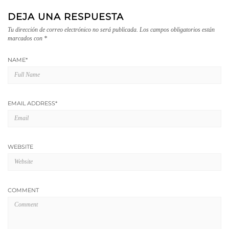
DEJA UNA RESPUESTA
Tu dirección de correo electrónico no será publicada.
Los campos obligatorios están
marcados con
*
NAME
*
EMAIL ADDRESS
*
WEBSITE
COMMENT