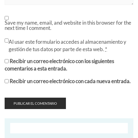
Save my name, email, and website in this browser for the
next time I comment.
Al usar este formulario accedes al almacenamiento y
gestión de tus datos por parte de esta web.
*
Recibir un correo electrónico con los siguientes
comentarios a esta entrada.
Recibir un correo electrónico con cada nueva entrada.