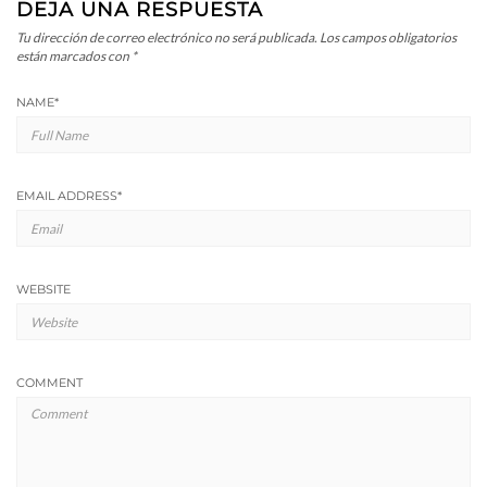
DEJA UNA RESPUESTA
Tu dirección de correo electrónico no será publicada.
Los campos obligatorios
están marcados con
*
NAME
*
EMAIL ADDRESS
*
WEBSITE
COMMENT