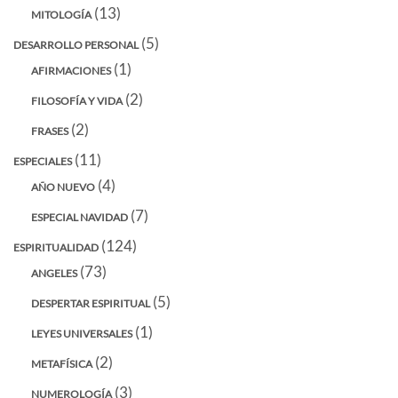
(13)
MITOLOGÍA
(5)
DESARROLLO PERSONAL
(1)
AFIRMACIONES
(2)
FILOSOFÍA Y VIDA
(2)
FRASES
(11)
ESPECIALES
(4)
AÑO NUEVO
(7)
ESPECIAL NAVIDAD
(124)
ESPIRITUALIDAD
(73)
ANGELES
(5)
DESPERTAR ESPIRITUAL
(1)
LEYES UNIVERSALES
(2)
METAFÍSICA
(3)
NUMEROLOGÍA