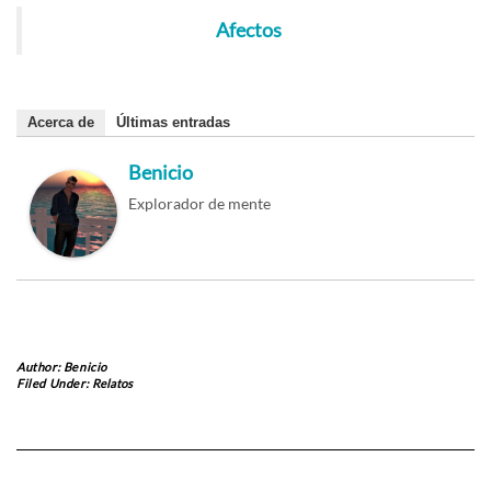
Afectos
Acerca de
Últimas entradas
Benicio
Explorador de mente
Author:
Benicio
Filed Under:
Relatos