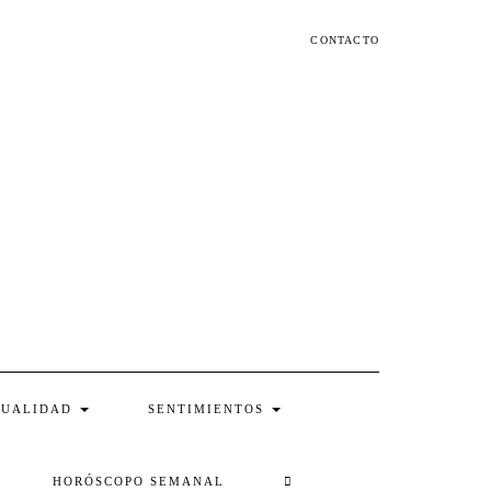
CONTACTO
TUALIDAD
SENTIMIENTOS
SEARCH
HORÓSCOPO SEMANAL