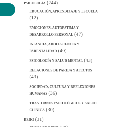
(244)
PSICOLOGÍA
EDUCACIÓN, APRENDIZAJE Y ESCUELA
(12)
EMOCIONES, AUTOESTIMA Y
(47)
DESARROLLO PERSONAL
INFANCIA, ADOLESCENCIA Y
(40)
PARENTALIDAD
(43)
PSICOLOGÍA Y SALUD MENTAL
RELACIONES DE PAREJA Y AFECTOS
(43)
SOCIEDAD, CULTURA Y REFLEXIONES
(36)
HUMANAS
TRASTORNOS PSICOLÓGICOS Y SALUD
(30)
CLÍNICA
(31)
REIKI