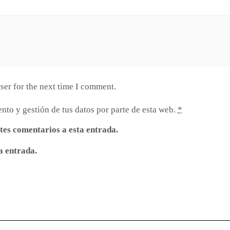
ser for the next time I comment.
nto y gestión de tus datos por parte de esta web.
*
ntes comentarios a esta entrada.
a entrada.