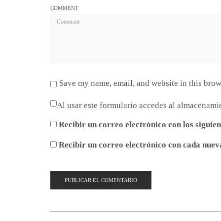
COMMENT
Save my name, email, and website in this brow
Al usar este formulario accedes al almacenamie
Recibir un correo electrónico con los siguie
Recibir un correo electrónico con cada nuev