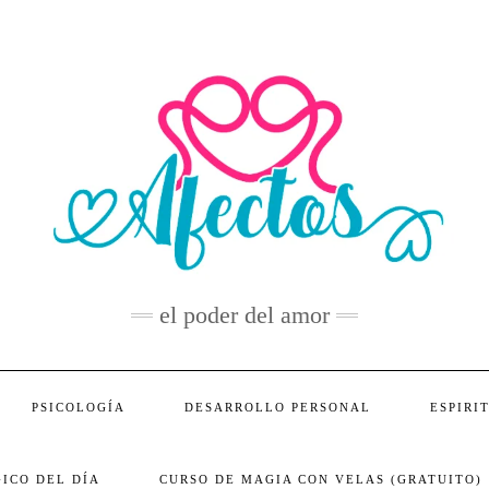
el poder del amor
PSICOLOGÍA
DESARROLLO PERSONAL
ESPIRI
ICO DEL DÍA
CURSO DE MAGIA CON VELAS (GRATUITO)