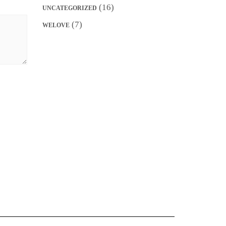
(16)
UNCATEGORIZED
(7)
WELOVE