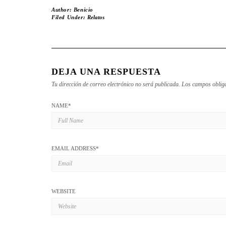
Author:
Benicio
Filed Under:
Relatos
DEJA UNA RESPUESTA
Tu dirección de correo electrónico no será publicada.
Los campos oblig
NAME
*
EMAIL ADDRESS
*
WEBSITE