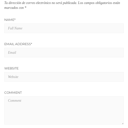
Tu dirección de correo electrónico no será publicada.
Los campos obligatorios están
marcados con
*
NAME
*
EMAIL ADDRESS
*
WEBSITE
COMMENT