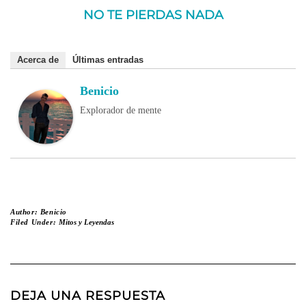
NO TE PIERDAS NADA
Acerca de
Últimas entradas
Benicio
Explorador de mente
Author:
Benicio
Filed Under:
Mitos y Leyendas
DEJA UNA RESPUESTA