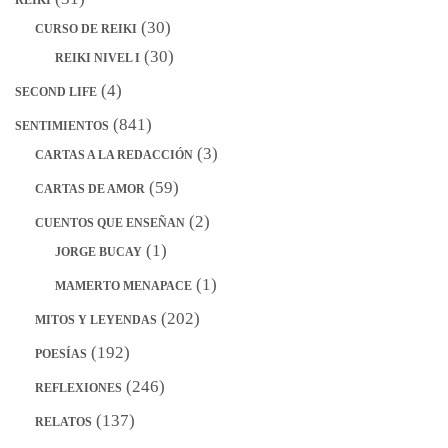
(30)
CURSO DE REIKI
(30)
REIKI NIVEL I
(4)
SECOND LIFE
(841)
SENTIMIENTOS
(3)
CARTAS A LA REDACCIÓN
(59)
CARTAS DE AMOR
(2)
CUENTOS QUE ENSEÑAN
(1)
JORGE BUCAY
(1)
MAMERTO MENAPACE
(202)
MITOS Y LEYENDAS
(192)
POESÍAS
(246)
REFLEXIONES
(137)
RELATOS