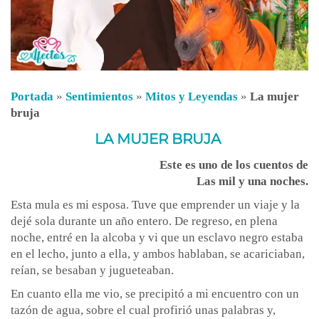
Portada
»
Sentimientos
»
Mitos y Leyendas
»
La mujer
bruja
LA MUJER BRUJA
Este es uno de los cuentos de
Las mil y una noches.
Esta mula es mi esposa. Tuve que emprender un viaje y la
dejé sola durante un año entero. De regreso, en plena
noche, entré en la alcoba y vi que un esclavo negro estaba
en el lecho, junto a ella, y ambos hablaban, se acariciaban,
reían, se besaban y jugueteaban.
En cuanto ella me vio, se precipitó a mi encuentro con un
tazón de agua, sobre el cual profirió unas palabras y,