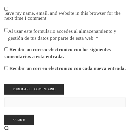
Save my name, email, and website in this browser for the
next time I comment.
Al usar este formulario accedes al almacenamiento y
gestión de tus datos por parte de esta web.
*
Recibir un correo electrónico con los siguientes
comentarios a esta entrada.
Recibir un correo electrónico con cada nueva entrada.
SEARCH