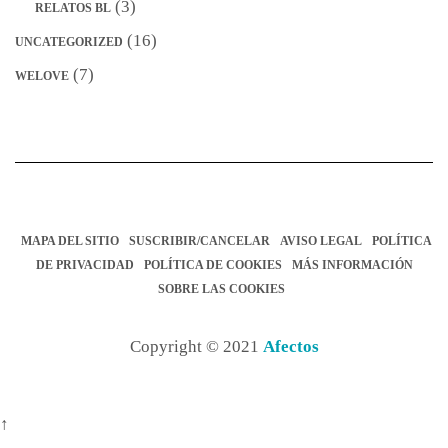
(3)
RELATOS BL
(16)
UNCATEGORIZED
(7)
WELOVE
MAPA DEL SITIO
SUSCRIBIR/CANCELAR
AVISO LEGAL
POLÍTICA
DE PRIVACIDAD
POLÍTICA DE COOKIES
MÁS INFORMACIÓN
SOBRE LAS COOKIES
Copyright © 2021
Afectos
↑