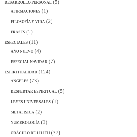
(5)
DESARROLLO PERSONAL
(1)
AFIRMACIONES
(2)
FILOSOFÍA Y VIDA
(2)
FRASES
(11)
ESPECIALES
(4)
AÑO NUEVO
(7)
ESPECIAL NAVIDAD
(124)
ESPIRITUALIDAD
(73)
ANGELES
(5)
DESPERTAR ESPIRITUAL
(1)
LEYES UNIVERSALES
(2)
METAFÍSICA
(3)
NUMEROLOGÍA
(37)
ORÁCULO DE LILITH