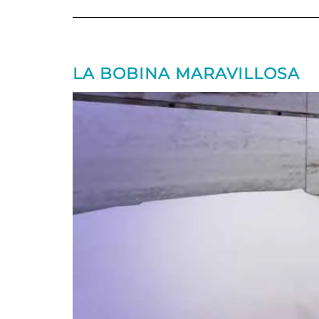
LA BOBINA MARAVILLOSA