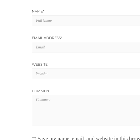
NAME
*
EMAIL ADDRESS
*
WEBSITE
COMMENT
Save my name, email, and website in this brow