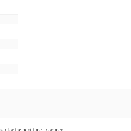
ser for the next time I comment.