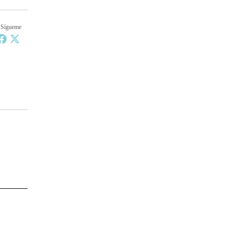
Sígueme