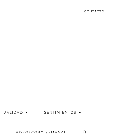
CONTACTO
ITUALIDAD
SENTIMIENTOS
SEARCH
HORÓSCOPO SEMANAL