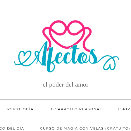
el poder del amor
PSICOLOGÍA
DESARROLLO PERSONAL
ESPIR
CO DEL DÍA
CURSO DE MAGIA CON VELAS (GRATUITO)