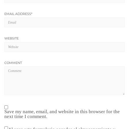
EMAIL ADDRESS
*
WEBSITE
COMMENT
Save my name, email, and website in this browser for the
next time I comment.