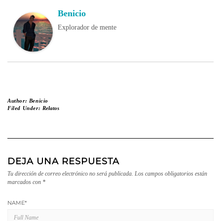
Benicio
Explorador de mente
Author:
Benicio
Filed Under:
Relatos
DEJA UNA RESPUESTA
Tu dirección de correo electrónico no será publicada.
Los campos obligatorios están
marcados con
*
NAME
*