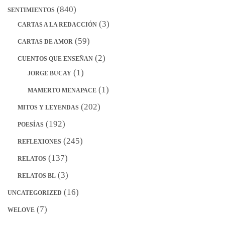
(840)
SENTIMIENTOS
(3)
CARTAS A LA REDACCIÓN
(59)
CARTAS DE AMOR
(2)
CUENTOS QUE ENSEÑAN
(1)
JORGE BUCAY
(1)
MAMERTO MENAPACE
(202)
MITOS Y LEYENDAS
(192)
POESÍAS
(245)
REFLEXIONES
(137)
RELATOS
(3)
RELATOS BL
(16)
UNCATEGORIZED
(7)
WELOVE