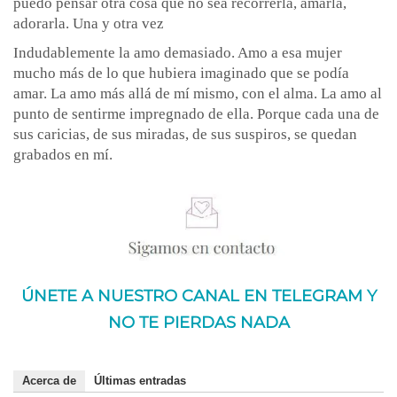
puedo pensar otra cosa que no sea recorrerla, amarla,
adorarla. Una y otra vez
Indudablemente la amo demasiado. Amo a esa mujer
mucho más de lo que hubiera imaginado que se podía
amar. La amo más allá de mí mismo, con el alma. La amo al
punto de sentirme impregnado de ella. Porque cada una de
sus caricias, de sus miradas, de sus suspiros, se quedan
grabados en mí.
ÚNETE A NUESTRO CANAL EN TELEGRAM Y
NO TE PIERDAS NADA
Acerca de
Últimas entradas