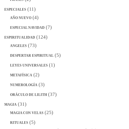
(11)
ESPECIALES
(4)
AÑO NUEVO
(7)
ESPECIAL NAVIDAD
(124)
ESPIRITUALIDAD
(73)
ANGELES
(5)
DESPERTAR ESPIRITUAL
(1)
LEYES UNIVERSALES
(2)
METAFÍSICA
(3)
NUMEROLOGÍA
(37)
ORÁCULO DE LILITH
(31)
MAGIA
(25)
MAGIA CON VELAS
(5)
RITUALES