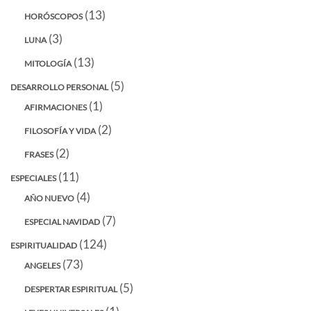
(13)
HORÓSCOPOS
(3)
LUNA
(13)
MITOLOGÍA
(5)
DESARROLLO PERSONAL
(1)
AFIRMACIONES
(2)
FILOSOFÍA Y VIDA
(2)
FRASES
(11)
ESPECIALES
(4)
AÑO NUEVO
(7)
ESPECIAL NAVIDAD
(124)
ESPIRITUALIDAD
(73)
ANGELES
(5)
DESPERTAR ESPIRITUAL