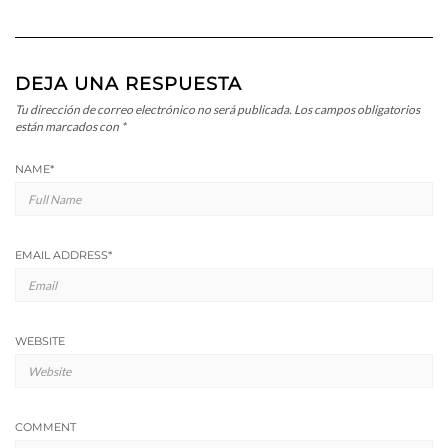
DEJA UNA RESPUESTA
Tu dirección de correo electrónico no será publicada.
Los campos obligatorios
están marcados con
*
NAME
*
EMAIL ADDRESS
*
WEBSITE
COMMENT