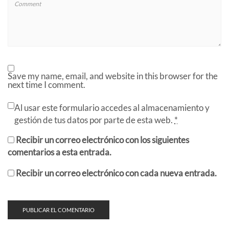
Save my name, email, and website in this browser for the
next time I comment.
Al usar este formulario accedes al almacenamiento y
gestión de tus datos por parte de esta web.
*
Recibir un correo electrónico con los siguientes
comentarios a esta entrada.
Recibir un correo electrónico con cada nueva entrada.