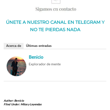
ÚNETE A NUESTRO CANAL EN TELEGRAM Y
NO TE PIERDAS NADA
Acerca de
Últimas entradas
Benicio
Explorador de mente
Author:
Benicio
Filed Under:
Mitos y Leyendas