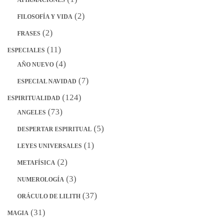
(2)
FILOSOFÍA Y VIDA
(2)
FRASES
(11)
ESPECIALES
(4)
AÑO NUEVO
(7)
ESPECIAL NAVIDAD
(124)
ESPIRITUALIDAD
(73)
ANGELES
(5)
DESPERTAR ESPIRITUAL
(1)
LEYES UNIVERSALES
(2)
METAFÍSICA
(3)
NUMEROLOGÍA
(37)
ORÁCULO DE LILITH
(31)
MAGIA