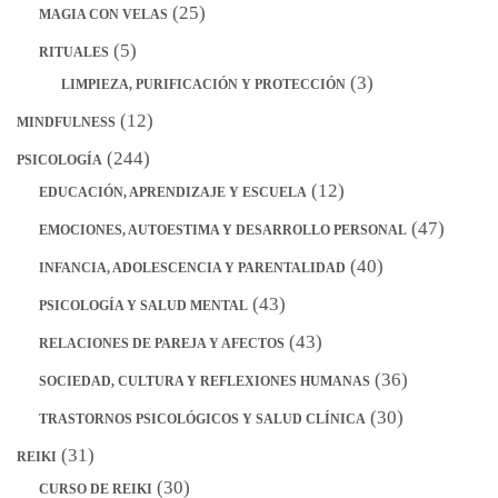
(25)
MAGIA CON VELAS
(5)
RITUALES
(3)
LIMPIEZA, PURIFICACIÓN Y PROTECCIÓN
(12)
MINDFULNESS
(244)
PSICOLOGÍA
(12)
EDUCACIÓN, APRENDIZAJE Y ESCUELA
(47)
EMOCIONES, AUTOESTIMA Y DESARROLLO PERSONAL
(40)
INFANCIA, ADOLESCENCIA Y PARENTALIDAD
(43)
PSICOLOGÍA Y SALUD MENTAL
(43)
RELACIONES DE PAREJA Y AFECTOS
(36)
SOCIEDAD, CULTURA Y REFLEXIONES HUMANAS
(30)
TRASTORNOS PSICOLÓGICOS Y SALUD CLÍNICA
(31)
REIKI
(30)
CURSO DE REIKI