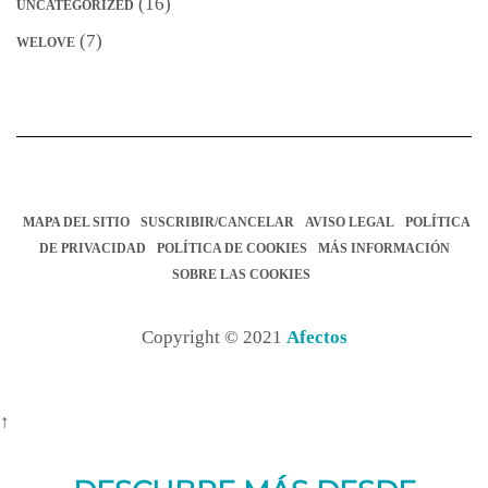
(16)
UNCATEGORIZED
(7)
WELOVE
MAPA DEL SITIO
SUSCRIBIR/CANCELAR
AVISO LEGAL
POLÍTICA
DE PRIVACIDAD
POLÍTICA DE COOKIES
MÁS INFORMACIÓN
SOBRE LAS COOKIES
Copyright © 2021
Afectos
↑