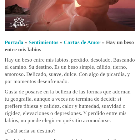
Portada
»
Sentimientos
»
Cartas de Amor
»
Hay un beso
entre mis labios
Hay un beso entre mis labios, perdido, desolado. Buscando
el camino. Su destino. Es un beso simple, cálido, tierno,
amoroso. Delicado, suave, dulce. Con algo de picardía, y
por momentos desenfrenado.
Gusta de posarse en la belleza de las formas que adornan
tu geografía, aunque a veces no termina de decidir si
prefiere tibieza y calidez, calor y humedad, suavidad o
rigidez, elevaciones o depresiones. Y perdido entre mis
labios, no puede elegir en qué sitio acomodarse.
¿Cuál sería su destino?