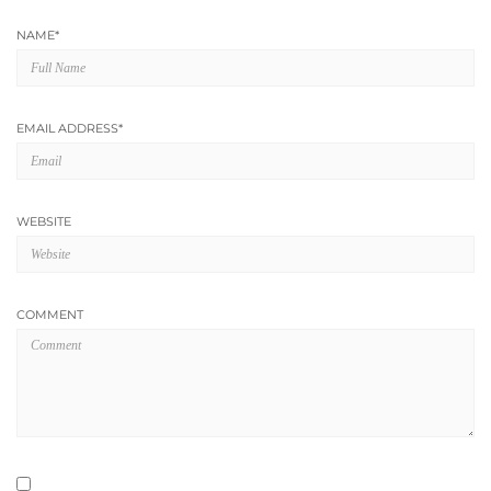
NAME
*
EMAIL ADDRESS
*
WEBSITE
COMMENT