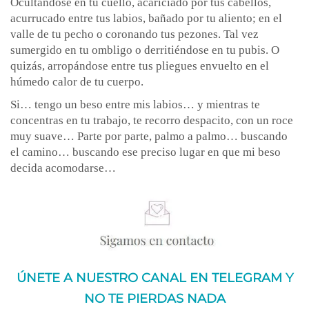
Ocultándose en tu cuello, acariciado por tus cabellos,
acurrucado entre tus labios, bañado por tu aliento; en el
valle de tu pecho o coronando tus pezones. Tal vez
sumergido en tu ombligo o derritiéndose en tu pubis. O
quizás, arropándose entre tus pliegues envuelto en el
húmedo calor de tu cuerpo.
Si… tengo un beso entre mis labios… y mientras te
concentras en tu trabajo, te recorro despacito, con un roce
muy suave… Parte por parte, palmo a palmo… buscando
el camino… buscando ese preciso lugar en que mi beso
decida acomodarse…
ÚNETE A NUESTRO CANAL EN TELEGRAM Y
NO TE PIERDAS NADA