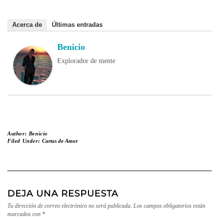
Acerca de
Últimas entradas
Benicio
Explorador de mente
Author:
Benicio
Filed Under:
Cartas de Amor
DEJA UNA RESPUESTA
Tu dirección de correo electrónico no será publicada.
Los campos obligatorios están
marcados con
*