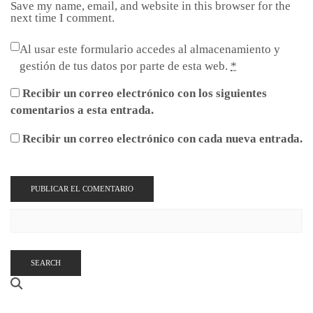
Save my name, email, and website in this browser for the
next time I comment.
Al usar este formulario accedes al almacenamiento y
gestión de tus datos por parte de esta web.
*
Recibir un correo electrónico con los siguientes
comentarios a esta entrada.
Recibir un correo electrónico con cada nueva entrada.
SEARCH