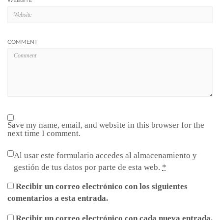
WEBSITE
COMMENT
Save my name, email, and website in this browser for the
next time I comment.
Al usar este formulario accedes al almacenamiento y
gestión de tus datos por parte de esta web.
*
Recibir un correo electrónico con los siguientes
comentarios a esta entrada.
Recibir un correo electrónico con cada nueva entrada.