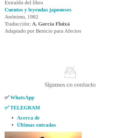
Extraído del libro
Cuentos y leyendas japoneses
Anónimo, 1982
Traducción:
A. García Fluixá
Adaptado por Benicio para Afectos
✅
WhatsApp
✅
TELEGRAM
Acerca de
Últimas entradas