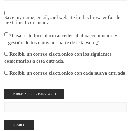
Save my name, email, and website in this browser for the
next time I comment.
Al usar este formulario accedes al almacenamiento y
gestión de tus datos por parte de esta web.
*
Recibir un correo electrónico con los siguientes
comentarios a esta entrada.
Recibir un correo electrónico con cada nueva entrada.
SEARCH