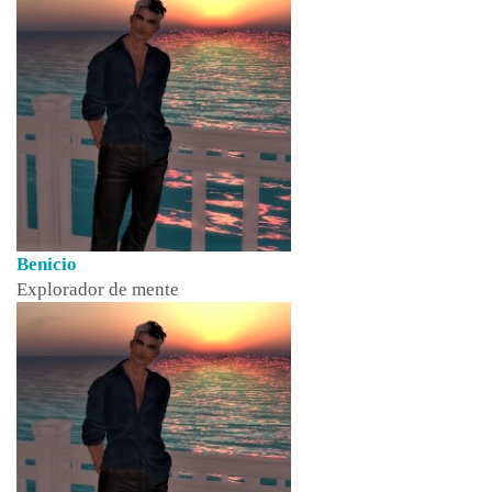
Benicio
Explorador de mente