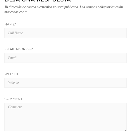
Tu dirección de correo electrónico no será publicada.
Los campos obligatorios están
marcados con
*
NAME
*
EMAIL ADDRESS
*
WEBSITE
COMMENT