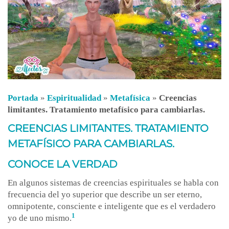
Portada
»
Espiritualidad
»
Metafísica
»
Creencias
limitantes. Tratamiento metafísico para cambiarlas.
CREENCIAS LIMITANTES. TRATAMIENTO
METAFÍSICO PARA CAMBIARLAS.
CONOCE LA VERDAD
En algunos sistemas de creencias espirituales se habla con
frecuencia del yo superior que describe un ser eterno,
omnipotente, consciente e inteligente que es el verdadero
1
yo de uno mismo.