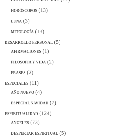
(13)
HORÓSCOPOS
(3)
LUNA
(13)
MITOLOGÍA
(5)
DESARROLLO PERSONAL
(1)
AFIRMACIONES
(2)
FILOSOFÍA Y VIDA
(2)
FRASES
(11)
ESPECIALES
(4)
AÑO NUEVO
(7)
ESPECIAL NAVIDAD
(124)
ESPIRITUALIDAD
(73)
ANGELES
(5)
DESPERTAR ESPIRITUAL