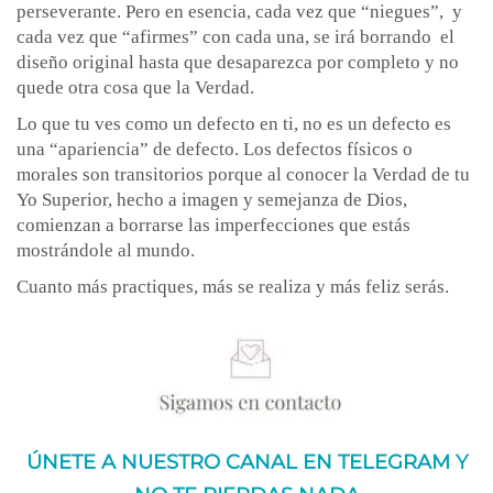
perseverante. Pero en esencia, cada vez que “niegues”, y
cada vez que “afirmes” con cada una, se irá borrando el
diseño original hasta que desaparezca por completo y no
quede otra cosa que la Verdad.
Lo que tu ves como un defecto en ti, no es un defecto es
una “apariencia” de defecto. Los defectos físicos o
morales son transitorios porque al conocer la Verdad de tu
Yo Superior, hecho a imagen y semejanza de Dios,
comienzan a borrarse las imperfecciones que estás
mostrándole al mundo.
Cuanto más practiques, más se realiza y más feliz serás.
ÚNETE A NUESTRO CANAL EN TELEGRAM Y