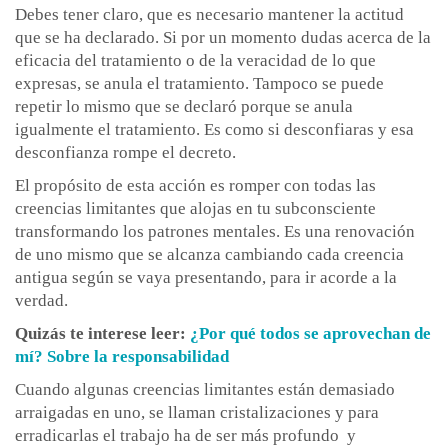
Debes tener claro, que es necesario mantener la actitud
que se ha declarado. Si por un momento dudas acerca de la
eficacia del tratamiento o de la veracidad de lo que
expresas, se anula el tratamiento. Tampoco se puede
repetir lo mismo que se declaró porque se anula
igualmente el tratamiento. Es como si desconfiaras y esa
desconfianza rompe el decreto.
El propósito de esta acción es romper con todas las
creencias limitantes que alojas en tu subconsciente
transformando los patrones mentales. Es una renovación
de uno mismo que se alcanza cambiando cada creencia
antigua según se vaya presentando, para ir acorde a la
verdad.
Quizás te interese leer:
¿Por qué todos se aprovechan de
mí? Sobre la responsabilidad
Cuando algunas creencias limitantes están demasiado
arraigadas en uno, se llaman cristalizaciones y para
erradicarlas el trabajo ha de ser más profundo y