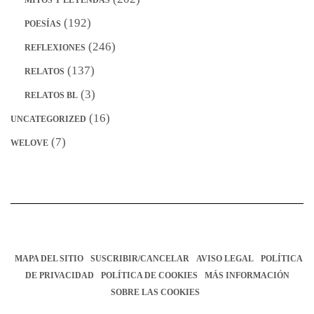
(192)
POESÍAS
(246)
REFLEXIONES
(137)
RELATOS
(3)
RELATOS BL
(16)
UNCATEGORIZED
(7)
WELOVE
MAPA DEL SITIO
SUSCRIBIR/CANCELAR
AVISO LEGAL
POLÍTICA
DE PRIVACIDAD
POLÍTICA DE COOKIES
MÁS INFORMACIÓN
SOBRE LAS COOKIES