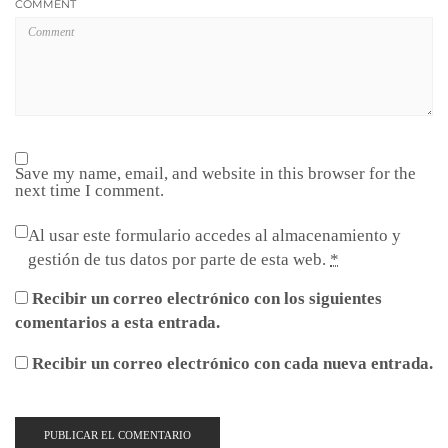
COMMENT
Save my name, email, and website in this browser for the
next time I comment.
Al usar este formulario accedes al almacenamiento y
gestión de tus datos por parte de esta web.
*
Recibir un correo electrónico con los siguientes
comentarios a esta entrada.
Recibir un correo electrónico con cada nueva entrada.