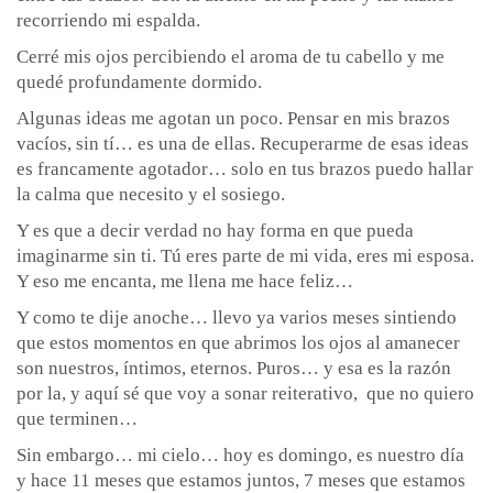
recorriendo mi espalda.
Cerré mis ojos percibiendo el aroma de tu cabello y me
quedé profundamente dormido.
Algunas ideas me agotan un poco. Pensar en mis brazos
vacíos, sin tí… es una de ellas. Recuperarme de esas ideas
es francamente agotador… solo en tus brazos puedo hallar
la calma que necesito y el sosiego.
Y es que a decir verdad no hay forma en que pueda
imaginarme sin ti. Tú eres parte de mi vida, eres mi esposa.
Y eso me encanta, me llena me hace feliz…
Y como te dije anoche… llevo ya varios meses sintiendo
que estos momentos en que abrimos los ojos al amanecer
son nuestros, íntimos, eternos. Puros… y esa es la razón
por la, y aquí sé que voy a sonar reiterativo, que no quiero
que terminen…
Sin embargo… mi cielo… hoy es domingo, es nuestro día
y hace 11 meses que estamos juntos, 7 meses que estamos