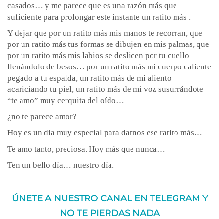
casados… y me parece que es una razón más que
suficiente para prolongar este instante un ratito más .
Y dejar que por un ratito más mis manos te recorran, que
por un ratito más tus formas se dibujen en mis palmas, que
por un ratito más mis labios se deslicen por tu cuello
llenándolo de besos… por un ratito más mi cuerpo caliente
pegado a tu espalda, un ratito más de mi aliento
acariciando tu piel, un ratito más de mi voz susurrándote
“te amo” muy cerquita del oído…
¿no te parece amor?
Hoy es un día muy especial para darnos ese ratito más…
Te amo tanto, preciosa. Hoy más que nunca…
Ten un bello día… nuestro día.
ÚNETE A NUESTRO CANAL EN TELEGRAM Y
NO TE PIERDAS NADA