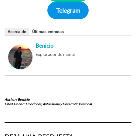
Telegram
Acerca de
Últimas entradas
Benicio
Explorador de mente
Author:
Benicio
Filed Under:
Emociones, Autoestima y Desarrollo Personal