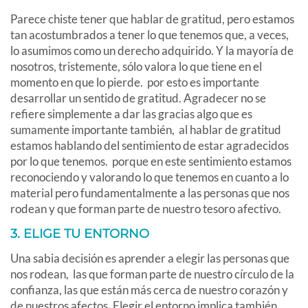
Parece chiste tener que hablar de gratitud, pero estamos
tan acostumbrados a tener lo que tenemos que, a veces,
lo asumimos como un derecho adquirido. Y la mayoría de
nosotros, tristemente, sólo valora lo que tiene en el
momento en que lo pierde. por esto es importante
desarrollar un sentido de gratitud. Agradecer no se
refiere simplemente a dar las gracias algo que es
sumamente importante también, al hablar de gratitud
estamos hablando del sentimiento de estar agradecidos
por lo que tenemos. porque en este sentimiento estamos
reconociendo y valorando lo que tenemos en cuanto a lo
material pero fundamentalmente a las personas que nos
rodean y que forman parte de nuestro tesoro afectivo.
3. ELIGE TU ENTORNO
Una sabia decisión es aprender a elegir las personas que
nos rodean, las que forman parte de nuestro círculo de la
confianza, las que están más cerca de nuestro corazón y
de nuestros afectos. Elegir el entorno implica también