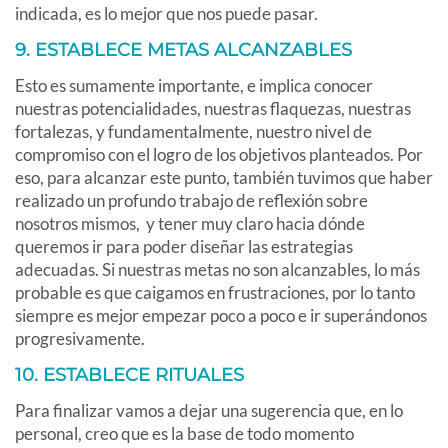
indicada, es lo mejor que nos puede pasar.
9. ESTABLECE METAS ALCANZABLES
Esto es sumamente importante, e implica conocer
nuestras potencialidades, nuestras flaquezas, nuestras
fortalezas, y fundamentalmente, nuestro nivel de
compromiso con el logro de los objetivos planteados. Por
eso, para alcanzar este punto, también tuvimos que haber
realizado un profundo trabajo de reflexión sobre
nosotros mismos, y tener muy claro hacia dónde
queremos ir para poder diseñar las estrategias
adecuadas. Si nuestras metas no son alcanzables, lo más
probable es que caigamos en frustraciones, por lo tanto
siempre es mejor empezar poco a poco e ir superándonos
progresivamente.
10. ESTABLECE RITUALES
Para finalizar vamos a dejar una sugerencia que, en lo
personal, creo que es la base de todo momento