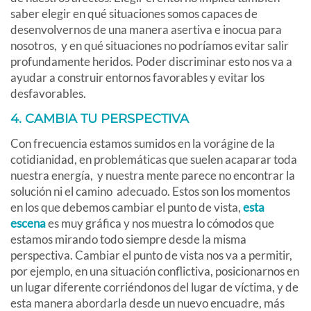
saber elegir en qué situaciones somos capaces de
desenvolvernos de una manera asertiva e inocua para
nosotros, y en qué situaciones no podríamos evitar salir
profundamente heridos. Poder discriminar esto nos va a
ayudar a construir entornos favorables y evitar los
desfavorables.
4. CAMBIA TU PERSPECTIVA
Con frecuencia estamos sumidos en la vorágine de la
cotidianidad, en problemáticas que suelen acaparar toda
nuestra energía, y nuestra mente parece no encontrar la
solución ni el camino adecuado. Estos son los momentos
en los que debemos cambiar el punto de vista,
esta
escena
es muy gráfica y nos muestra lo cómodos que
estamos mirando todo siempre desde la misma
perspectiva. Cambiar el punto de vista nos va a permitir,
por ejemplo, en una situación conflictiva, posicionarnos en
un lugar diferente corriéndonos del lugar de víctima, y de
esta manera abordarla desde un nuevo encuadre, más