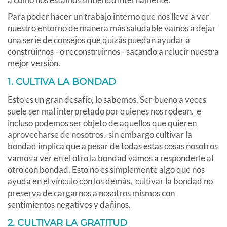
Para poder hacer un trabajo interno que nos lleve a ver
nuestro entorno de manera más saludable vamos a dejar
una serie de consejos que quizás puedan ayudar a
construirnos –o reconstruirnos– sacando a relucir nuestra
mejor versión.
1. CULTIVA LA BONDAD
Esto es un gran desafío, lo sabemos. Ser bueno a veces
suele ser mal interpretado por quienes nos rodean. e
incluso podemos ser objeto de aquellos que quieren
aprovecharse de nosotros. sin embargo cultivar la
bondad implica que a pesar de todas estas cosas nosotros
vamos a ver en el otro la bondad vamos a responderle al
otro con bondad. Esto no es simplemente algo que nos
ayuda en el vínculo con los demás, cultivar la bondad no
preserva de cargarnos a nosotros mismos con
sentimientos negativos y dañinos.
2. CULTIVAR LA GRATITUD