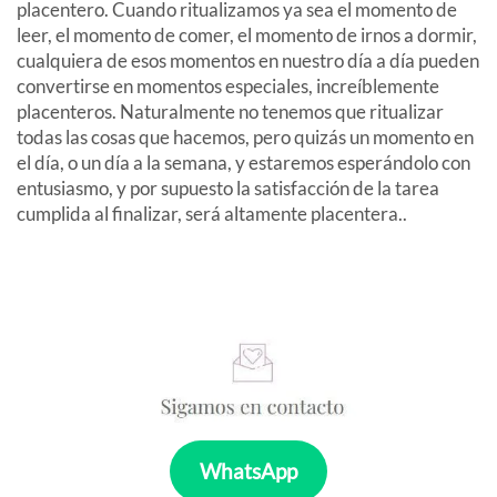
placentero. Cuando ritualizamos ya sea el momento de
leer, el momento de comer, el momento de irnos a dormir,
cualquiera de esos momentos en nuestro día a día pueden
convertirse en momentos especiales, increíblemente
placenteros. Naturalmente no tenemos que ritualizar
todas las cosas que hacemos, pero quizás un momento en
el día, o un día a la semana, y estaremos esperándolo con
entusiasmo, y por supuesto la satisfacción de la tarea
cumplida al finalizar, será altamente placentera..
WhatsApp