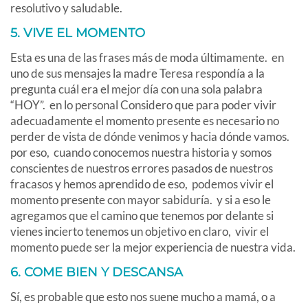
resolutivo y saludable.
5. VIVE EL MOMENTO
Esta es una de las frases más de moda últimamente. en
uno de sus mensajes la madre Teresa respondía a la
pregunta cuál era el mejor día con una sola palabra
“HOY”. en lo personal Considero que para poder vivir
adecuadamente el momento presente es necesario no
perder de vista de dónde venimos y hacia dónde vamos.
por eso, cuando conocemos nuestra historia y somos
conscientes de nuestros errores pasados de nuestros
fracasos y hemos aprendido de eso, podemos vivir el
momento presente con mayor sabiduría. y si a eso le
agregamos que el camino que tenemos por delante si
vienes incierto tenemos un objetivo en claro, vivir el
momento puede ser la mejor experiencia de nuestra vida.
6. COME BIEN Y DESCANSA
Sí, es probable que esto nos suene mucho a mamá, o a