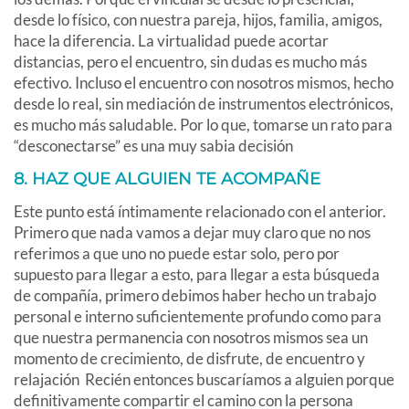
desde lo físico, con nuestra pareja, hijos, familia, amigos,
hace la diferencia. La virtualidad puede acortar
distancias, pero el encuentro, sin dudas es mucho más
efectivo. Incluso el encuentro con nosotros mismos, hecho
desde lo real, sin mediación de instrumentos electrónicos,
es mucho más saludable. Por lo que, tomarse un rato para
“desconectarse” es una muy sabia decisión
8. HAZ QUE ALGUIEN TE ACOMPAÑE
Este punto está íntimamente relacionado con el anterior.
Primero que nada vamos a dejar muy claro que no nos
referimos a que uno no puede estar solo, pero por
supuesto para llegar a esto, para llegar a esta búsqueda
de compañía, primero debimos haber hecho un trabajo
personal e interno suficientemente profundo como para
que nuestra permanencia con nosotros mismos sea un
momento de crecimiento, de disfrute, de encuentro y
relajación Recién entonces buscaríamos a alguien porque
definitivamente compartir el camino con la persona