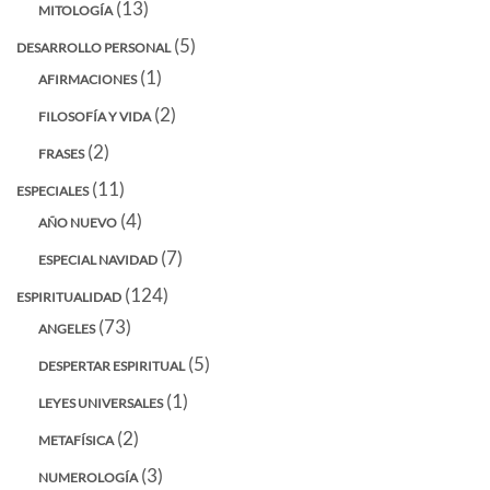
(13)
MITOLOGÍA
(5)
DESARROLLO PERSONAL
(1)
AFIRMACIONES
(2)
FILOSOFÍA Y VIDA
(2)
FRASES
(11)
ESPECIALES
(4)
AÑO NUEVO
(7)
ESPECIAL NAVIDAD
(124)
ESPIRITUALIDAD
(73)
ANGELES
(5)
DESPERTAR ESPIRITUAL
(1)
LEYES UNIVERSALES
(2)
METAFÍSICA
(3)
NUMEROLOGÍA