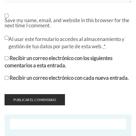
Save my name, email, and website in this browser for the
next time I comment.
Al usar este formulario accedes al almacenamiento y
gestión de tus datos por parte de esta web.
*
Recibir un correo electrónico con los siguientes
comentarios a esta entrada.
Recibir un correo electrónico con cada nueva entrada.