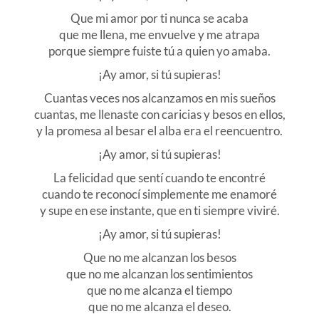
Que mi amor por ti nunca se acaba
que me llena, me envuelve y me atrapa
porque siempre fuiste tú a quien yo amaba.
¡Ay amor, si tú supieras!
Cuantas veces nos alcanzamos en mis sueños
cuantas, me llenaste con caricias y besos en ellos,
y la promesa al besar el alba era el reencuentro.
¡Ay amor, si tú supieras!
La felicidad que sentí cuando te encontré
cuando te reconocí simplemente me enamoré
y supe en ese instante, que en ti siempre viviré.
¡Ay amor, si tú supieras!
Que no me alcanzan los besos
que no me alcanzan los sentimientos
que no me alcanza el tiempo
que no me alcanza el deseo.