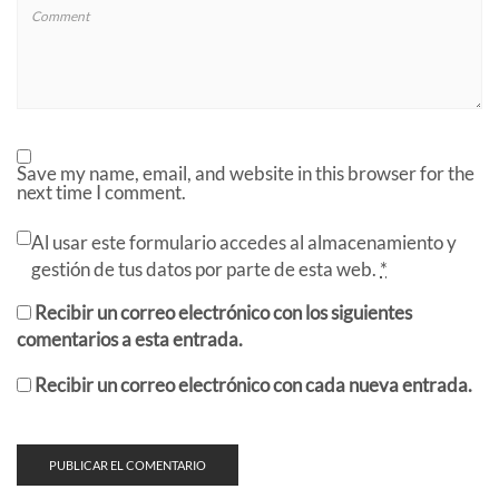
Save my name, email, and website in this browser for the
next time I comment.
Al usar este formulario accedes al almacenamiento y
gestión de tus datos por parte de esta web.
*
Recibir un correo electrónico con los siguientes
comentarios a esta entrada.
Recibir un correo electrónico con cada nueva entrada.