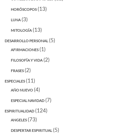
(13)
HORÓSCOPOS
(3)
LUNA
(13)
MITOLOGÍA
(5)
DESARROLLO PERSONAL
(1)
AFIRMACIONES
(2)
FILOSOFÍA Y VIDA
(2)
FRASES
(11)
ESPECIALES
(4)
AÑO NUEVO
(7)
ESPECIAL NAVIDAD
(124)
ESPIRITUALIDAD
(73)
ANGELES
(5)
DESPERTAR ESPIRITUAL