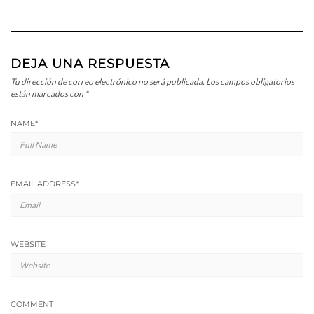
DEJA UNA RESPUESTA
Tu dirección de correo electrónico no será publicada.
Los campos obligatorios
están marcados con
*
NAME
*
EMAIL ADDRESS
*
WEBSITE
COMMENT