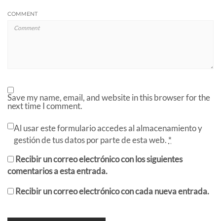
COMMENT
Save my name, email, and website in this browser for the
next time I comment.
Al usar este formulario accedes al almacenamiento y
gestión de tus datos por parte de esta web.
*
Recibir un correo electrónico con los siguientes
comentarios a esta entrada.
Recibir un correo electrónico con cada nueva entrada.