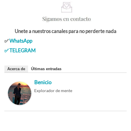
Unete a nuestros canales para no perderte nada
✅
WhatsApp
✅
TELEGRAM
Acerca de
Últimas entradas
Benicio
Explorador de mente