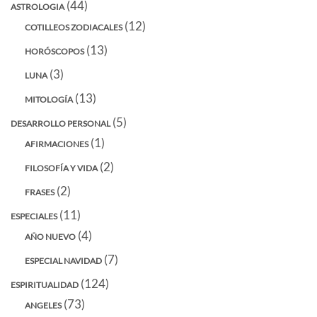
(44)
ASTROLOGIA
(12)
COTILLEOS ZODIACALES
(13)
HORÓSCOPOS
(3)
LUNA
(13)
MITOLOGÍA
(5)
DESARROLLO PERSONAL
(1)
AFIRMACIONES
(2)
FILOSOFÍA Y VIDA
(2)
FRASES
(11)
ESPECIALES
(4)
AÑO NUEVO
(7)
ESPECIAL NAVIDAD
(124)
ESPIRITUALIDAD
(73)
ANGELES