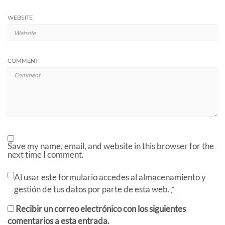
WEBSITE
COMMENT
Save my name, email, and website in this browser for the
next time I comment.
Al usar este formulario accedes al almacenamiento y
gestión de tus datos por parte de esta web.
*
Recibir un correo electrónico con los siguientes
comentarios a esta entrada.