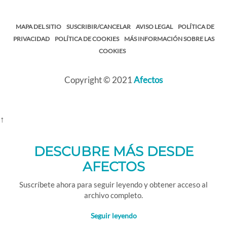
MAPA DEL SITIO
SUSCRIBIR/CANCELAR
AVISO LEGAL
POLÍTICA DE
PRIVACIDAD
POLÍTICA DE COOKIES
MÁS INFORMACIÓN SOBRE LAS
COOKIES
Copyright © 2021
Afectos
↑
DESCUBRE MÁS DESDE
AFECTOS
Suscríbete ahora para seguir leyendo y obtener acceso al
archivo completo.
Seguir leyendo