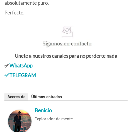
absolutamente puro.
Perfecto.
Unete a nuestros canales para no perderte nada
✅
WhatsApp
✅
TELEGRAM
Acerca de
Últimas entradas
Benicio
Explorador de mente