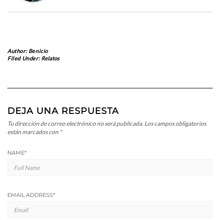
Author:
Benicio
Filed Under:
Relatos
DEJA UNA RESPUESTA
Tu dirección de correo electrónico no será publicada.
Los campos obligatorios
están marcados con
*
NAME
*
EMAIL ADDRESS
*