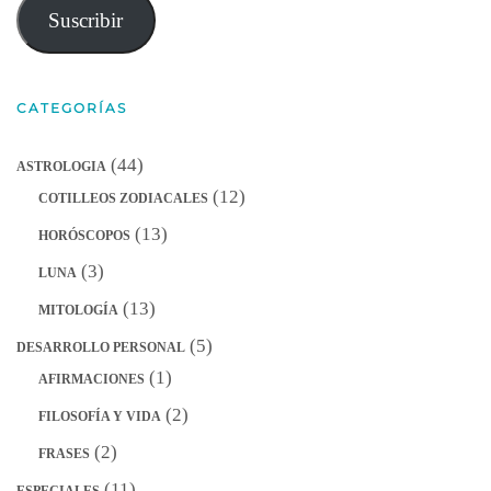
correo
Suscribir
electrónico
CATEGORÍAS
(44)
ASTROLOGIA
(12)
COTILLEOS ZODIACALES
(13)
HORÓSCOPOS
(3)
LUNA
(13)
MITOLOGÍA
(5)
DESARROLLO PERSONAL
(1)
AFIRMACIONES
(2)
FILOSOFÍA Y VIDA
(2)
FRASES
(11)
ESPECIALES