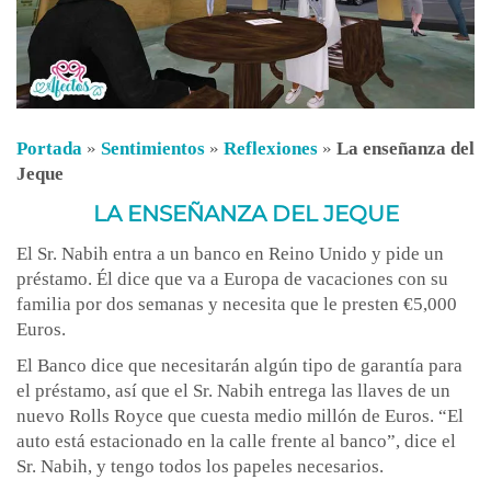
Portada
»
Sentimientos
»
Reflexiones
»
La enseñanza del
Jeque
LA ENSEÑANZA DEL JEQUE
El Sr. Nabih entra a un banco en Reino Unido y pide un
préstamo. Él dice que va a Europa de vacaciones con su
familia por dos semanas y necesita que le presten €5,000
Euros.
El Banco dice que necesitarán algún tipo de garantía para
el préstamo, así que el Sr. Nabih entrega las llaves de un
nuevo Rolls Royce que cuesta medio millón de Euros. “El
auto está estacionado en la calle frente al banco”, dice el
Sr. Nabih, y tengo todos los papeles necesarios.