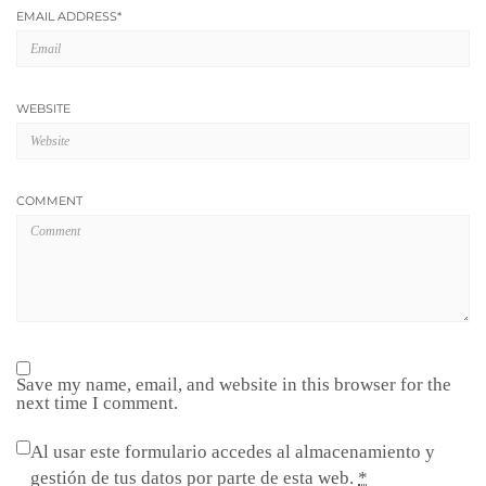
EMAIL ADDRESS
*
WEBSITE
COMMENT
Save my name, email, and website in this browser for the
next time I comment.
Al usar este formulario accedes al almacenamiento y
gestión de tus datos por parte de esta web.
*