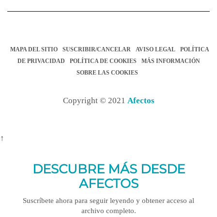
MAPA DEL SITIO
SUSCRIBIR/CANCELAR
AVISO LEGAL
POLÍTICA
DE PRIVACIDAD
POLÍTICA DE COOKIES
MÁS INFORMACIÓN
SOBRE LAS COOKIES
Copyright © 2021
Afectos
↑
DESCUBRE MÁS DESDE
AFECTOS
Suscríbete ahora para seguir leyendo y obtener acceso al
archivo completo.