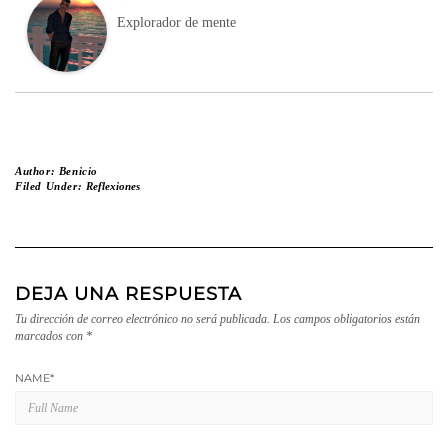
Explorador de mente
Author:
Benicio
Filed Under:
Reflexiones
DEJA UNA RESPUESTA
Tu dirección de correo electrónico no será publicada.
Los campos obligatorios están
marcados con
*
NAME
*