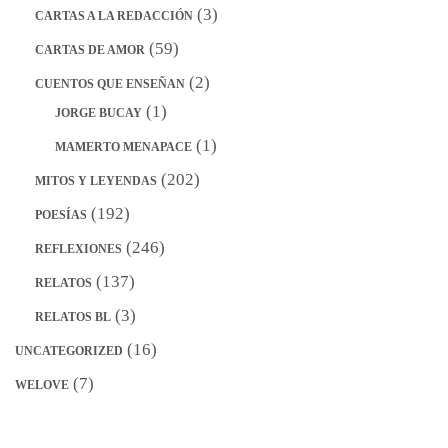
(3)
CARTAS A LA REDACCIÓN
(59)
CARTAS DE AMOR
(2)
CUENTOS QUE ENSEÑAN
(1)
JORGE BUCAY
(1)
MAMERTO MENAPACE
(202)
MITOS Y LEYENDAS
(192)
POESÍAS
(246)
REFLEXIONES
(137)
RELATOS
(3)
RELATOS BL
(16)
UNCATEGORIZED
(7)
WELOVE