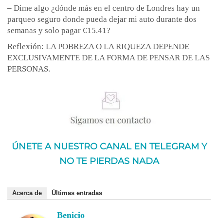
– Dime algo ¿dónde más en el centro de Londres hay un
parqueo seguro donde pueda dejar mi auto durante dos
semanas y solo pagar €15.41?
Reflexión: LA POBREZA O LA RIQUEZA DEPENDE
EXCLUSIVAMENTE DE LA FORMA DE PENSAR DE LAS
PERSONAS.
ÚNETE A NUESTRO CANAL EN TELEGRAM Y
NO TE PIERDAS NADA
Acerca de
Últimas entradas
Benicio