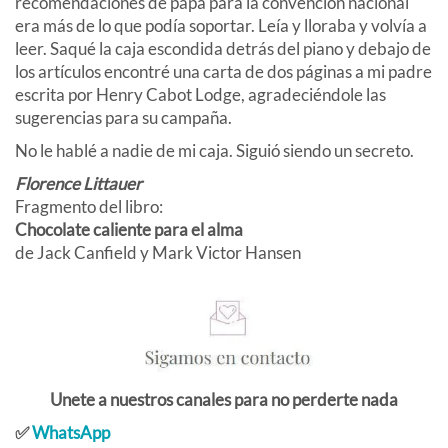
recomendaciones de papá para la convención nacional
era más de lo que podía soportar. Leía y lloraba y volvía a
leer. Saqué la caja escondida detrás del piano y debajo de
los artículos encontré una carta de dos páginas a mi padre
escrita por Henry Cabot Lodge, agradeciéndole las
sugerencias para su campaña.
No le hablé a nadie de mi caja. Siguió siendo un secreto.
Florence Littauer
Fragmento del libro:
Chocolate caliente para el alma
de Jack Canfield y Mark Victor Hansen
Unete a nuestros canales para no perderte nada
✅
WhatsApp