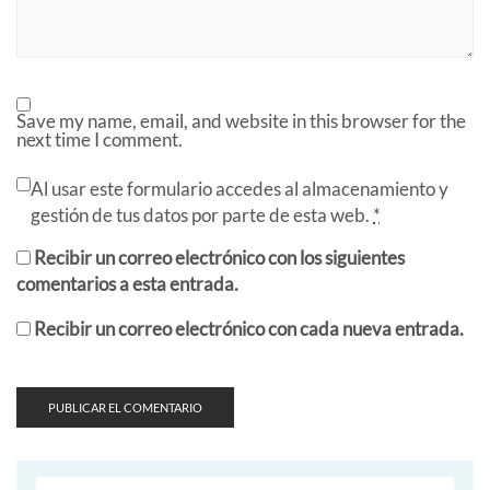
Save my name, email, and website in this browser for the
next time I comment.
Al usar este formulario accedes al almacenamiento y
gestión de tus datos por parte de esta web.
*
Recibir un correo electrónico con los siguientes
comentarios a esta entrada.
Recibir un correo electrónico con cada nueva entrada.