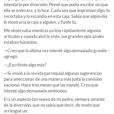
intentarlo por diversión. Pensé que podía escribir sin que
ella se enterara, y lo hice. Cada vez que imprimían algo, lo
recortaba y lo escondía en esta caja. Sabía que algún día
le mostraría la caja a alguien, y fuiste tú.
Me observaba mientras yo leía rápidamente algunos
artículos y cuando alcé la vista, sus grandes ojos azules
estaban húmedos.
—Creo que la última vez intenté algo demasiado grande –
agregó.
—¿Escribiste algo más?
—Sí, envié a la revista parroquial algunas sugerencias
para seleccionar de una manera más justa la comisión
nacional. Hace tres meses que las mandé. Creo que
intenté algo demasiado ambicioso.
Era un aspecto tan nuevo de mi padre, siempre amante
de la diversión, que no sabía qué decir, de modo que
arriesgué un: