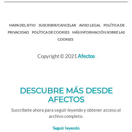
MAPA DEL SITIO
SUSCRIBIR/CANCELAR
AVISO LEGAL
POLÍTICA DE
PRIVACIDAD
POLÍTICA DE COOKIES
MÁS INFORMACIÓN SOBRE LAS
COOKIES
Copyright © 2021
Afectos
DESCUBRE MÁS DESDE
AFECTOS
Suscríbete ahora para seguir leyendo y obtener acceso al
archivo completo.
Seguir leyendo