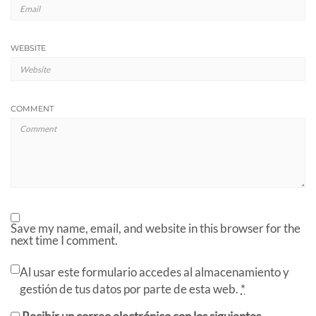
WEBSITE
COMMENT
Save my name, email, and website in this browser for the
next time I comment.
Al usar este formulario accedes al almacenamiento y
gestión de tus datos por parte de esta web.
*