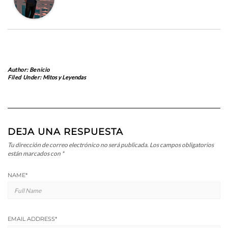
Author:
Benicio
Filed Under:
Mitos y Leyendas
DEJA UNA RESPUESTA
Tu dirección de correo electrónico no será publicada.
Los campos obligatorios
están marcados con
*
NAME
*
EMAIL ADDRESS
*