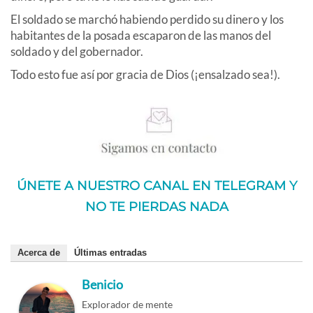
El soldado se marchó habiendo perdido su dinero y los
habitantes de la posada escaparon de las manos del
soldado y del gobernador.
Todo esto fue así por gracia de Dios (¡ensalzado sea!).
ÚNETE A NUESTRO CANAL EN TELEGRAM Y
NO TE PIERDAS NADA
Acerca de
Últimas entradas
Benicio
Explorador de mente