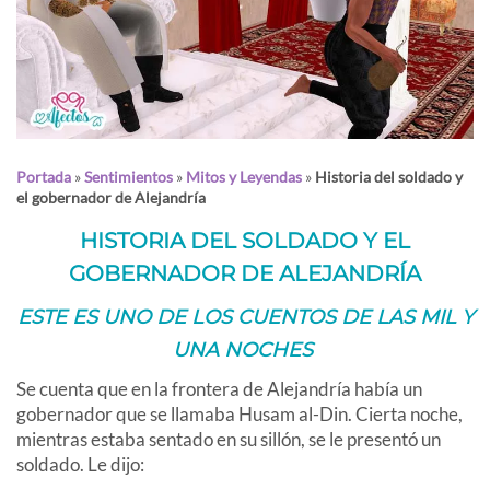
Portada
»
Sentimientos
»
Mitos y Leyendas
»
Historia del soldado y
el gobernador de Alejandría
HISTORIA DEL SOLDADO Y EL
GOBERNADOR DE ALEJANDRÍA
ESTE ES UNO DE LOS CUENTOS DE
LAS MIL Y
UNA NOCHES
Se cuenta que en la frontera de Alejandría había un
gobernador que se llamaba Husam al-Din. Cierta noche,
mientras estaba sentado en su sillón, se le presentó un
soldado. Le dijo: