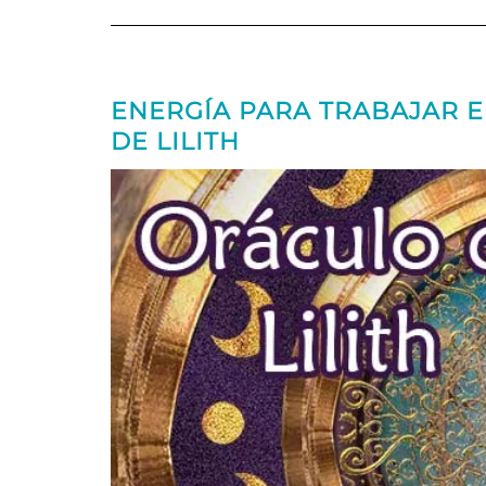
ENERGÍA PARA TRABAJAR E
DE LILITH