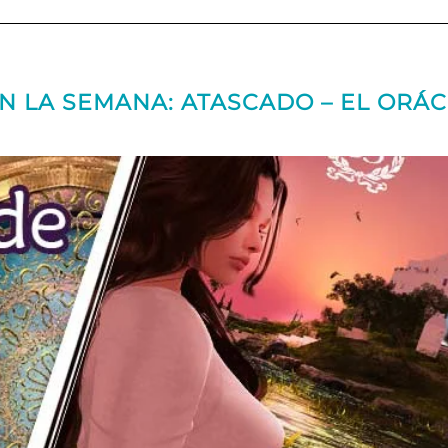
N LA SEMANA: ATASCADO – EL ORÁ