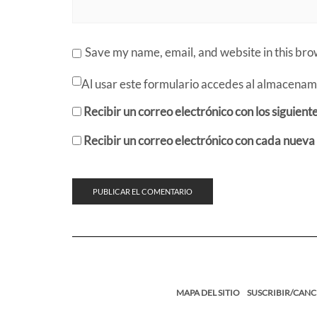
Save my name, email, and website in this bro
Al usar este formulario accedes al almacenami
Recibir un correo electrónico con los siguient
Recibir un correo electrónico con cada nueva
MAPA DEL SITIO
SUSCRIBIR/CANC