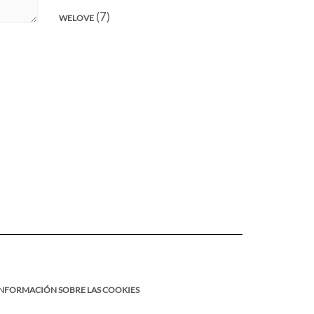
(7)
WELOVE
INFORMACIÓN SOBRE LAS COOKIES