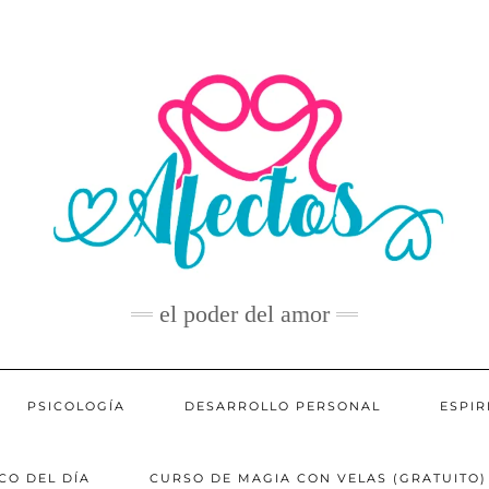
el poder del amor
PSICOLOGÍA
DESARROLLO PERSONAL
ESPIR
CO DEL DÍA
CURSO DE MAGIA CON VELAS (GRATUITO)