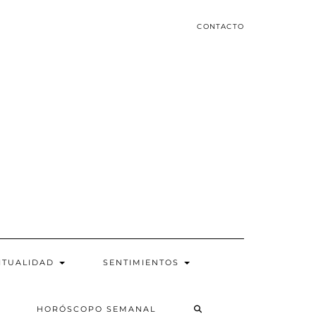
CONTACTO
ITUALIDAD
SENTIMIENTOS
SEARCH
HORÓSCOPO SEMANAL