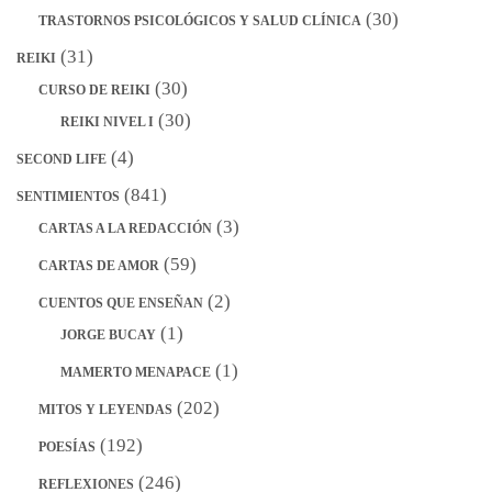
(30)
TRASTORNOS PSICOLÓGICOS Y SALUD CLÍNICA
(31)
REIKI
(30)
CURSO DE REIKI
(30)
REIKI NIVEL I
(4)
SECOND LIFE
(841)
SENTIMIENTOS
(3)
CARTAS A LA REDACCIÓN
(59)
CARTAS DE AMOR
(2)
CUENTOS QUE ENSEÑAN
(1)
JORGE BUCAY
(1)
MAMERTO MENAPACE
(202)
MITOS Y LEYENDAS
(192)
POESÍAS
(246)
REFLEXIONES