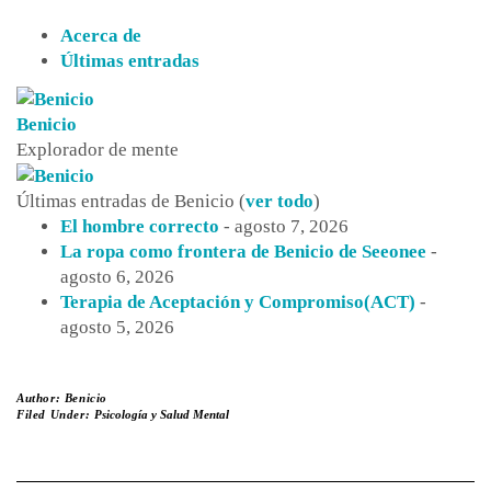
Acerca de
Últimas entradas
Benicio
Explorador de mente
Últimas entradas de Benicio
(
ver todo
)
El hombre correcto
- agosto 7, 2026
La ropa como frontera de Benicio de Seeonee
-
agosto 6, 2026
Terapia de Aceptación y Compromiso(ACT)
-
agosto 5, 2026
Author:
Benicio
Filed Under:
Psicología y Salud Mental