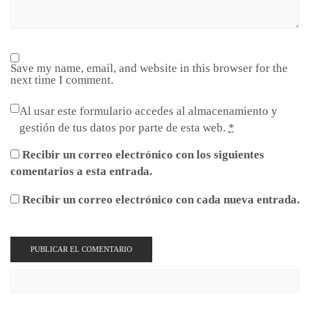
Save my name, email, and website in this browser for the
next time I comment.
Al usar este formulario accedes al almacenamiento y
gestión de tus datos por parte de esta web.
*
Recibir un correo electrónico con los siguientes
comentarios a esta entrada.
Recibir un correo electrónico con cada nueva entrada.