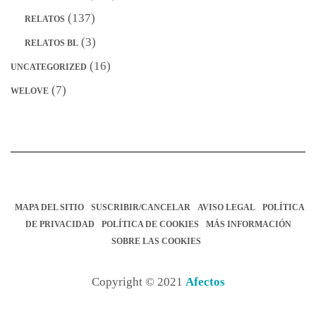
(137)
RELATOS
(3)
RELATOS BL
(16)
UNCATEGORIZED
(7)
WELOVE
MAPA DEL SITIO
SUSCRIBIR/CANCELAR
AVISO LEGAL
POLÍTICA
DE PRIVACIDAD
POLÍTICA DE COOKIES
MÁS INFORMACIÓN
SOBRE LAS COOKIES
Copyright © 2021
Afectos