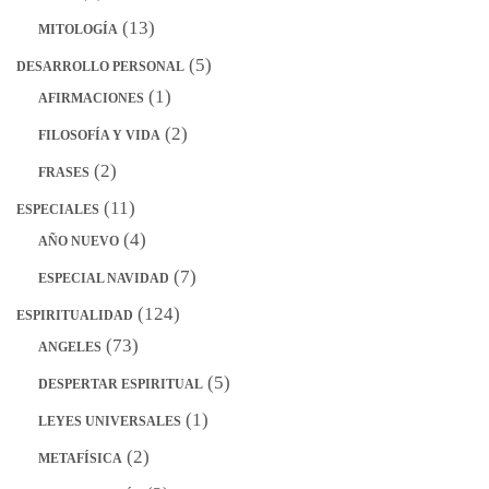
(13)
MITOLOGÍA
(5)
DESARROLLO PERSONAL
(1)
AFIRMACIONES
(2)
FILOSOFÍA Y VIDA
(2)
FRASES
(11)
ESPECIALES
(4)
AÑO NUEVO
(7)
ESPECIAL NAVIDAD
(124)
ESPIRITUALIDAD
(73)
ANGELES
(5)
DESPERTAR ESPIRITUAL
(1)
LEYES UNIVERSALES
(2)
METAFÍSICA