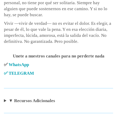
personal, no tiene por qué ser solitaria. Siempre hay
alguien que puede sostenernos en ese camino. Y si no lo
hay, se puede buscar.
Vivir —vivir de verdad— no es evitar el dolor. Es elegir, a
pesar de él, lo que vale la pena. Y en esa elección diaria,
imperfecta, lúcida, amorosa, está la salida del vacío. No
definitiva. No garantizada. Pero posible.
Unete a nuestros canales para no perderte nada
✅
WhatsApp
✅
TELEGRAM
▼ Recursos Adicionales