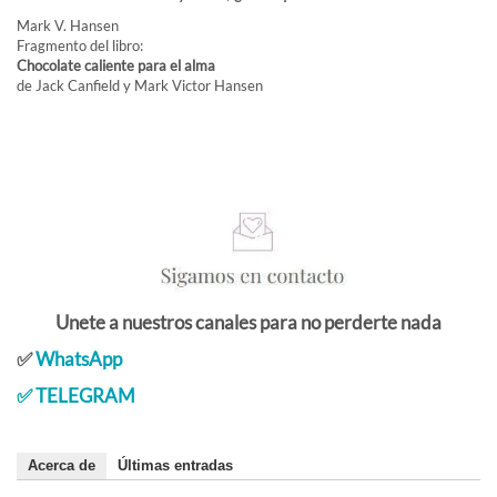
Mark V. Hansen
Fragmento del libro:
Chocolate caliente para el alma
de Jack Canfield y Mark Victor Hansen
Unete a nuestros canales para no perderte nada
✅
WhatsApp
✅
TELEGRAM
Acerca de
Últimas entradas