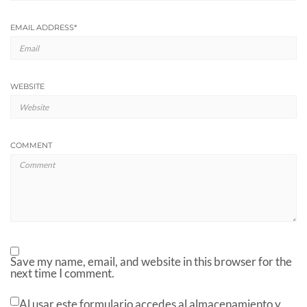
EMAIL ADDRESS
*
WEBSITE
COMMENT
Save my name, email, and website in this browser for the
next time I comment.
Al usar este formulario accedes al almacenamiento y