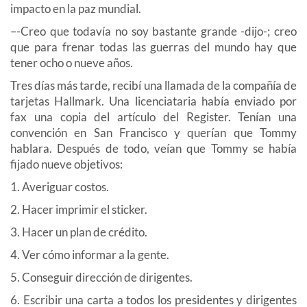
impacto en la paz mundial.
–-Creo que todavía no soy bastante grande -dijo-; creo
que para frenar todas las guerras del mundo hay que
tener ocho o nueve años.
Tres días más tarde, recibí una llamada de la compañía de
tarjetas Hallmark. Una licenciataria había enviado por
fax una copia del artículo del Register. Tenían una
convención en San Francisco y querían que Tommy
hablara. Después de todo, veían que Tommy se había
fijado nueve objetivos:
1. Averiguar costos.
2. Hacer imprimir el sticker.
3. Hacer un plan de crédito.
4. Ver cómo informar a la gente.
5. Conseguir dirección de dirigentes.
6. Escribir una carta a todos los presidentes y dirigentes