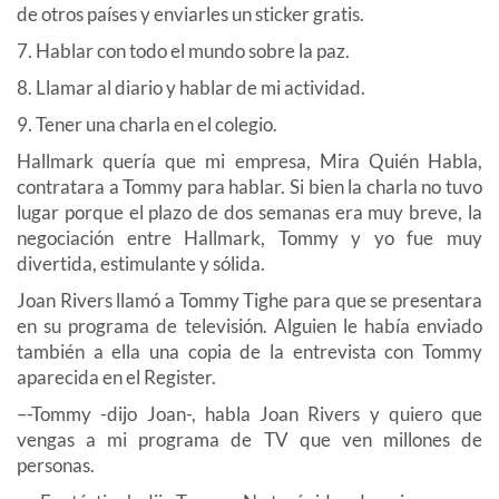
de otros países y enviarles un sticker gratis.
7. Hablar con todo el mundo sobre la paz.
8. Llamar al diario y hablar de mi actividad.
9. Tener una charla en el colegio.
Hallmark quería que mi empresa, Mira Quién Habla,
contratara a Tommy para hablar. Si bien la charla no tuvo
lugar porque el plazo de dos semanas era muy breve, la
negociación entre Hallmark, Tommy y yo fue muy
divertida, estimulante y sólida.
Joan Rivers llamó a Tommy Tighe para que se presentara
en su programa de televisión. Alguien le había enviado
también a ella una copia de la entrevista con Tommy
aparecida en el Register.
–-Tommy -dijo Joan-, habla Joan Rivers y quiero que
vengas a mi programa de TV que ven millones de
personas.