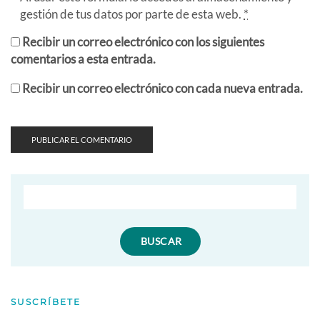
gestión de tus datos por parte de esta web.
*
Recibir un correo electrónico con los siguientes
comentarios a esta entrada.
Recibir un correo electrónico con cada nueva entrada.
SUSCRÍBETE