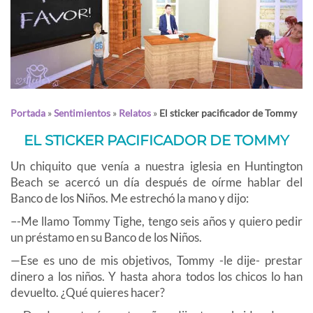
Portada
»
Sentimientos
»
Relatos
»
El sticker pacificador de Tommy
EL STICKER PACIFICADOR DE TOMMY
Un chiquito que venía a nuestra iglesia en Huntington
Beach se acercó un día después de oírme hablar del
Banco de los Niños. Me estrechó la mano y dijo:
–-Me llamo Tommy Tighe, tengo seis años y quiero pedir
un préstamo en su Banco de los Niños.
—Ese es uno de mis objetivos, Tommy -le dije- prestar
dinero a los niños. Y hasta ahora todos los chicos lo han
devuelto. ¿Qué quieres hacer?