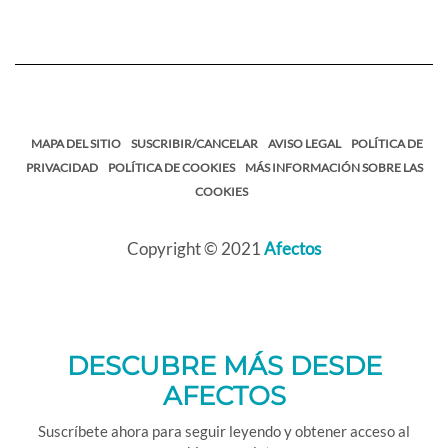
MAPA DEL SITIO
SUSCRIBIR/CANCELAR
AVISO LEGAL
POLÍTICA DE
PRIVACIDAD
POLÍTICA DE COOKIES
MÁS INFORMACIÓN SOBRE LAS
COOKIES
Copyright © 2021
Afectos
DESCUBRE MÁS DESDE
AFECTOS
Suscríbete ahora para seguir leyendo y obtener acceso al