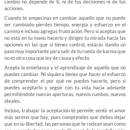
cambio no depende de ti, ni de tus decisiones ni de tus
acciones.
Cuando te empecinas en cambiar aquello que no puede
ser cambiado pierdes tiempo, energía y esfuerzo en el
camino e incluso agregas frustración. Pero si aceptas que
no está en tu mano hacerlo y diriges tu mirada hacia las
opciones en las que sí tienes control, estarás dando un
paso muy importante para salir de tu rueda de karma que
no es otra cosa que ley de causa y efecto.
Acepta la enseñanza y el aprendizaje de aquello que no
puedes cambiar. Ni siquiera tienes que hacer el esfuerzo
de comprender el por qué no puedes hacerlo, pero si
puedes aceptarlo y seguir con tu vida hacia adelante
permitiéndote nuevas aperturas, nuevos rumbos, nuevos
ideales.
Incluso, trabajar la aceptación te permite sentir el amor
más sereno que hay, pues comprendes que debes dejar
que en su libertad, las personas que te rodean sean como