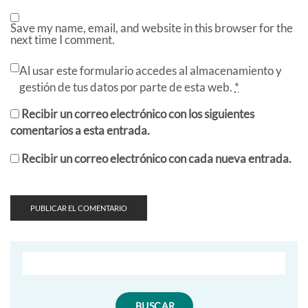
Save my name, email, and website in this browser for the
next time I comment.
Al usar este formulario accedes al almacenamiento y
gestión de tus datos por parte de esta web.
*
Recibir un correo electrónico con los siguientes
comentarios a esta entrada.
Recibir un correo electrónico con cada nueva entrada.