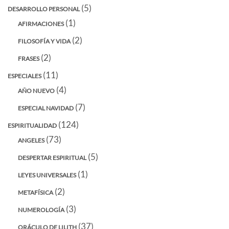
(5)
DESARROLLO PERSONAL
(1)
AFIRMACIONES
(2)
FILOSOFÍA Y VIDA
(2)
FRASES
(11)
ESPECIALES
(4)
AÑO NUEVO
(7)
ESPECIAL NAVIDAD
(124)
ESPIRITUALIDAD
(73)
ANGELES
(5)
DESPERTAR ESPIRITUAL
(1)
LEYES UNIVERSALES
(2)
METAFÍSICA
(3)
NUMEROLOGÍA
(37)
ORÁCULO DE LILITH