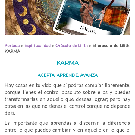
Portada
»
Espiritualidad
»
Oráculo de Lilith
»
El oraculo de Lilith:
KARMA
KARMA
ACEPTA, APRENDE, AVANZA
Hay cosas en tu vida que sí podrás cambiar libremente,
porque tienes el control absoluto sobre ellas y puedes
transformarlas en aquello que deseas lograr; pero hay
otras en las que no tienes el control porque no depende
de ti.
Es importante que aprendas a discernir la diferencia
entre lo que puedes cambiar y en aquello en lo que el