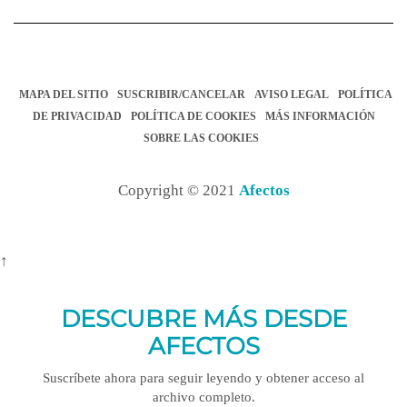
MAPA DEL SITIO
SUSCRIBIR/CANCELAR
AVISO LEGAL
POLÍTICA
DE PRIVACIDAD
POLÍTICA DE COOKIES
MÁS INFORMACIÓN
SOBRE LAS COOKIES
Copyright © 2021
Afectos
↑
DESCUBRE MÁS DESDE
AFECTOS
Suscríbete ahora para seguir leyendo y obtener acceso al
archivo completo.