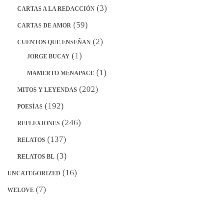
(3)
CARTAS A LA REDACCIÓN
(59)
CARTAS DE AMOR
(2)
CUENTOS QUE ENSEÑAN
(1)
JORGE BUCAY
(1)
MAMERTO MENAPACE
(202)
MITOS Y LEYENDAS
(192)
POESÍAS
(246)
REFLEXIONES
(137)
RELATOS
(3)
RELATOS BL
(16)
UNCATEGORIZED
(7)
WELOVE