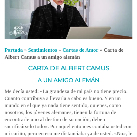
Portada
»
Sentimientos
»
Cartas de Amor
»
Carta de
Albert Camus a un amigo alemán
CARTA DE ALBERT CAMUS
A UN AMIGO ALEMÁN
Me decía usted: «La grandeza de mi país no tiene precio.
Cuanto contribuya a llevarla a cabo es bueno. Y en un
mundo en el que ya nada tiene sentido, quienes, como
nosotros, los jóvenes alemanes, tienen la fortuna de
encontrarle uno al destino de su nación, deben
sacrificárselo todo». Por aquel entonces contaba usted con
mi cariño, pero en eso me distanciaba ya de usted. «No», le