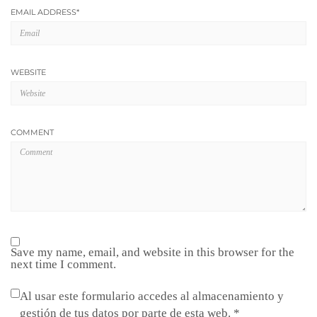
EMAIL ADDRESS
*
WEBSITE
COMMENT
Save my name, email, and website in this browser for the
next time I comment.
Al usar este formulario accedes al almacenamiento y
gestión de tus datos por parte de esta web.
*