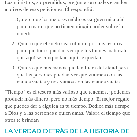
Los ministros, sorprendidos, preguntaron cuáles eran los
motivos de esas peticiones. Él respondió:
Quiero que los mejores médicos carguen mi ataúd
para mostrar que no tienen ningún poder sobre la
muerte.
Quiero que el suelo sea cubierto por mis tesoros
para que todos puedan ver que los bienes materiales
que aquí se conquistan, aquí se quedan.
Quiero que mis manos queden fuera del ataúd para
que las personas puedan ver que vinimos con las
manos vacías y nos vamos con las manos vacías.
“Tiempo” es el tesoro más valioso que tenemos, ¡podemos
producir más dinero, pero no más tiempo! El mejor regalo
que puedes dar a alguien es tu tiempo. Dedica más tiempo
a Dios y a las personas a quien amas. Valora el tiempo que
otros te brindan
LA VERDAD DETRÁS DE LA HISTORIA DE