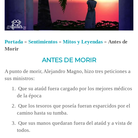
Portada
»
Sentimientos
»
Mitos y Leyendas
»
Antes de
Morir
ANTES DE MORIR
A punto de morir, Alejandro Magno, hizo tres peticiones a
sus ministros:
Que su ataúd fuera cargado por los mejores médicos
de la época
Que los tesoros que poseía fueran esparcidos por el
camino hasta su tumba.
Que sus manos quedaran fuera del ataúd y a vista de
todos.