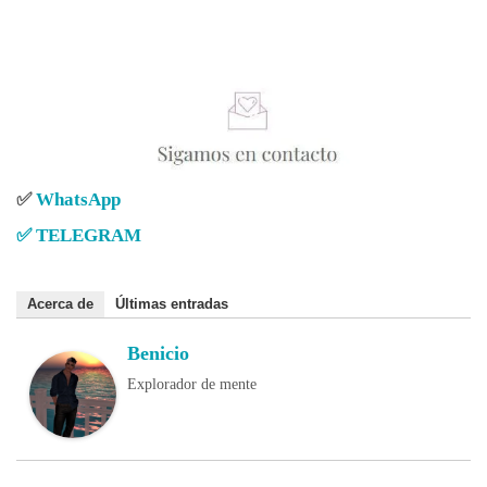
✅
WhatsApp
✅
TELEGRAM
Acerca de
Últimas entradas
Benicio
Explorador de mente