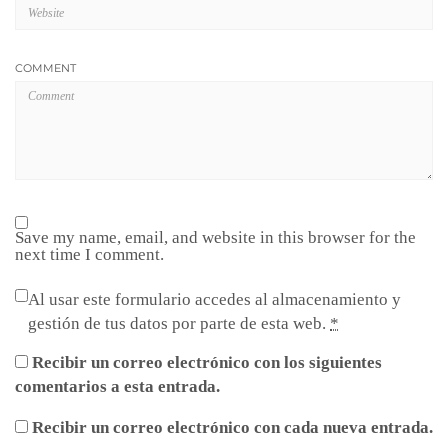
COMMENT
Save my name, email, and website in this browser for the
next time I comment.
Al usar este formulario accedes al almacenamiento y
gestión de tus datos por parte de esta web.
*
Recibir un correo electrónico con los siguientes
comentarios a esta entrada.
Recibir un correo electrónico con cada nueva entrada.