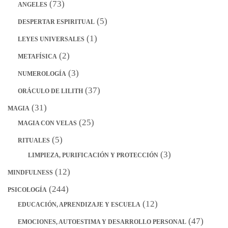
(73)
ANGELES
(5)
DESPERTAR ESPIRITUAL
(1)
LEYES UNIVERSALES
(2)
METAFÍSICA
(3)
NUMEROLOGÍA
(37)
ORÁCULO DE LILITH
(31)
MAGIA
(25)
MAGIA CON VELAS
(5)
RITUALES
(3)
LIMPIEZA, PURIFICACIÓN Y PROTECCIÓN
(12)
MINDFULNESS
(244)
PSICOLOGÍA
(12)
EDUCACIÓN, APRENDIZAJE Y ESCUELA
(47)
EMOCIONES, AUTOESTIMA Y DESARROLLO PERSONAL