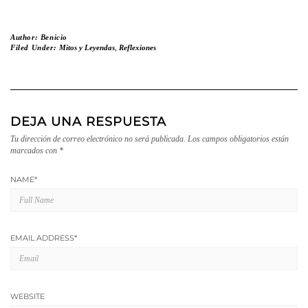
Author:
Benicio
Filed Under:
Mitos y Leyendas
,
Reflexiones
DEJA UNA RESPUESTA
Tu dirección de correo electrónico no será publicada.
Los campos obligatorios están
marcados con
*
NAME
*
EMAIL ADDRESS
*
WEBSITE