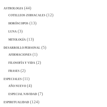
(44)
ASTROLOGIA
(12)
COTILLEOS ZODIACALES
(13)
HORÓSCOPOS
(3)
LUNA
(13)
MITOLOGÍA
(5)
DESARROLLO PERSONAL
(1)
AFIRMACIONES
(2)
FILOSOFÍA Y VIDA
(2)
FRASES
(11)
ESPECIALES
(4)
AÑO NUEVO
(7)
ESPECIAL NAVIDAD
(124)
ESPIRITUALIDAD