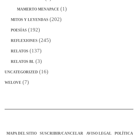
(1)
MAMERTO MENAPACE
(202)
MITOS Y LEYENDAS
(192)
POESÍAS
(245)
REFLEXIONES
(137)
RELATOS
(3)
RELATOS BL
(16)
UNCATEGORIZED
(7)
WELOVE
MAPA DEL SITIO
SUSCRIBIR/CANCELAR
AVISO LEGAL
POLÍTICA