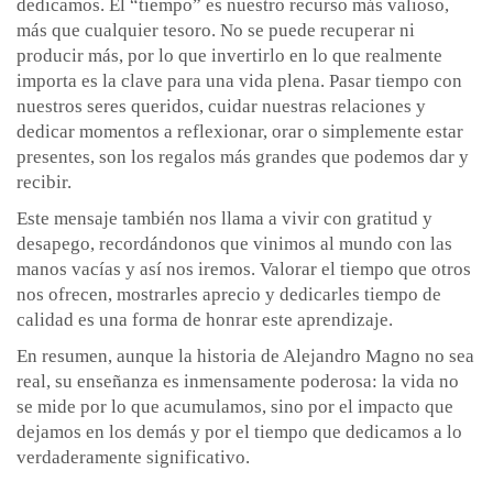
dedicamos. El “tiempo” es nuestro recurso más valioso,
más que cualquier tesoro. No se puede recuperar ni
producir más, por lo que invertirlo en lo que realmente
importa es la clave para una vida plena. Pasar tiempo con
nuestros seres queridos, cuidar nuestras relaciones y
dedicar momentos a reflexionar, orar o simplemente estar
presentes, son los regalos más grandes que podemos dar y
recibir.
Este mensaje también nos llama a vivir con gratitud y
desapego, recordándonos que vinimos al mundo con las
manos vacías y así nos iremos. Valorar el tiempo que otros
nos ofrecen, mostrarles aprecio y dedicarles tiempo de
calidad es una forma de honrar este aprendizaje.
En resumen, aunque la historia de Alejandro Magno no sea
real, su enseñanza es inmensamente poderosa: la vida no
se mide por lo que acumulamos, sino por el impacto que
dejamos en los demás y por el tiempo que dedicamos a lo
verdaderamente significativo.