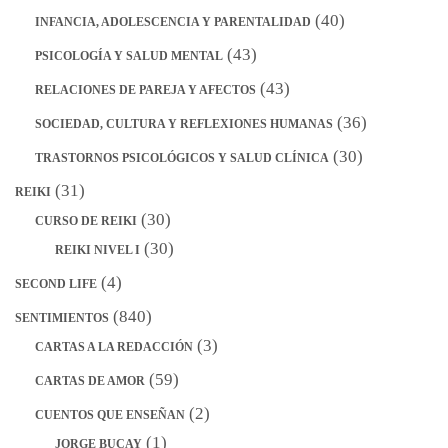
(40)
INFANCIA, ADOLESCENCIA Y PARENTALIDAD
(43)
PSICOLOGÍA Y SALUD MENTAL
(43)
RELACIONES DE PAREJA Y AFECTOS
(36)
SOCIEDAD, CULTURA Y REFLEXIONES HUMANAS
(30)
TRASTORNOS PSICOLÓGICOS Y SALUD CLÍNICA
(31)
REIKI
(30)
CURSO DE REIKI
(30)
REIKI NIVEL I
(4)
SECOND LIFE
(840)
SENTIMIENTOS
(3)
CARTAS A LA REDACCIÓN
(59)
CARTAS DE AMOR
(2)
CUENTOS QUE ENSEÑAN
(1)
JORGE BUCAY