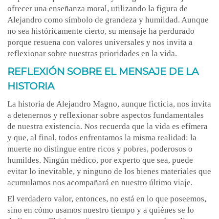
ofrecer una enseñanza moral, utilizando la figura de
Alejandro como símbolo de grandeza y humildad. Aunque
no sea históricamente cierto, su mensaje ha perdurado
porque resuena con valores universales y nos invita a
reflexionar sobre nuestras prioridades en la vida.
REFLEXIÓN SOBRE EL MENSAJE DE LA
HISTORIA
La historia de Alejandro Magno, aunque ficticia, nos invita
a detenernos y reflexionar sobre aspectos fundamentales
de nuestra existencia. Nos recuerda que la vida es efímera
y que, al final, todos enfrentamos la misma realidad: la
muerte no distingue entre ricos y pobres, poderosos o
humildes. Ningún médico, por experto que sea, puede
evitar lo inevitable, y ninguno de los bienes materiales que
acumulamos nos acompañará en nuestro último viaje.
El verdadero valor, entonces, no está en lo que poseemos,
sino en cómo usamos nuestro tiempo y a quiénes se lo