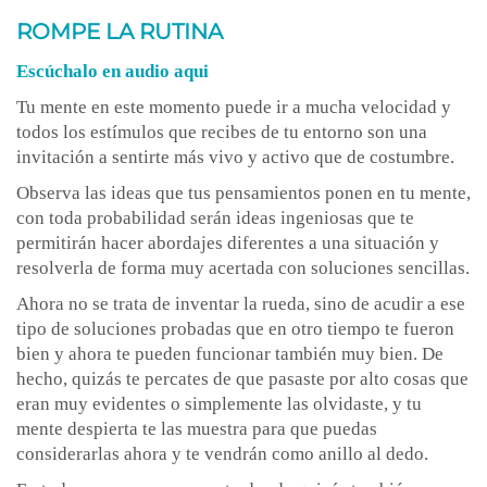
ROMPE LA RUTINA
Escúchalo en audio aqui
Tu mente en este momento puede ir a mucha velocidad y
todos los estímulos que recibes de tu entorno son una
invitación a sentirte más vivo y activo que de costumbre.
Observa las ideas que tus pensamientos ponen en tu mente,
con toda probabilidad serán ideas ingeniosas que te
permitirán hacer abordajes diferentes a una situación y
resolverla de forma muy acertada con soluciones sencillas.
Ahora no se trata de inventar la rueda, sino de acudir a ese
tipo de soluciones probadas que en otro tiempo te fueron
bien y ahora te pueden funcionar también muy bien. De
hecho, quizás te percates de que pasaste por alto cosas que
eran muy evidentes o simplemente las olvidaste, y tu
mente despierta te las muestra para que puedas
considerarlas ahora y te vendrán como anillo al dedo.