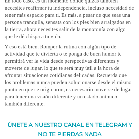
En todo caso, es un momento donde quizás también
necesites reafirmar tu independencia, incluso necesidad de
tener más espacio para ti. Es más, a pesar de que seas una
persona tranquila, sensata con los pies bien arraigados en
la tierra, ahora necesites salir de la monotonía con algo
que le dé chispa a tu vida.
Y eso está bien. Romper la rutina con algún tipo de
actividad que te divierta o te ponga de buen humor te
permitirá ver la vida desde perspectivas diferentes y
moverte de lugar, lo que te será muy útil a la hora de
afrontar situaciones cotidianas delicadas. Recuerda que
los problemas nunca pueden solucionarse desde el mismo
punto en que se originaron, es necesario moverse de lugar
para tener una visión diferente y un estado anímico
también diferente.
ÚNETE A NUESTRO CANAL EN TELEGRAM Y
NO TE PIERDAS NADA