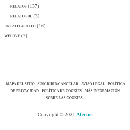
(137)
RELATOS
(3)
RELATOS BL
(16)
UNCATEGORIZED
(7)
WELOVE
MAPA DEL SITIO
SUSCRIBIR/CANCELAR
AVISO LEGAL
POLÍTICA
DE PRIVACIDAD
POLÍTICA DE COOKIES
MÁS INFORMACIÓN
SOBRE LAS COOKIES
Copyright © 2021
Afectos