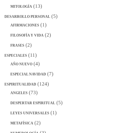
(13)
MITOLOGÍA
(5)
DESARROLLO PERSONAL
(1)
AFIRMACIONES
(2)
FILOSOFÍA Y VIDA
(2)
FRASES
(11)
ESPECIALES
(4)
AÑO NUEVO
(7)
ESPECIAL NAVIDAD
(124)
ESPIRITUALIDAD
(73)
ANGELES
(5)
DESPERTAR ESPIRITUAL
(1)
LEYES UNIVERSALES
(2)
METAFÍSICA
(3)