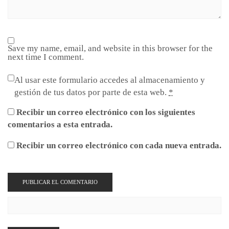
Save my name, email, and website in this browser for the
next time I comment.
Al usar este formulario accedes al almacenamiento y
gestión de tus datos por parte de esta web.
*
Recibir un correo electrónico con los siguientes
comentarios a esta entrada.
Recibir un correo electrónico con cada nueva entrada.