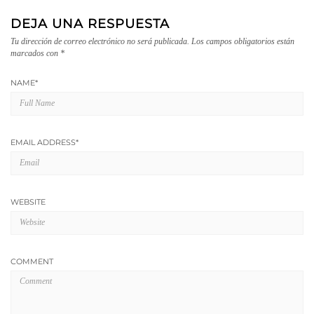
DEJA UNA RESPUESTA
Tu dirección de correo electrónico no será publicada.
Los campos obligatorios están
marcados con
*
NAME
*
EMAIL ADDRESS
*
WEBSITE
COMMENT